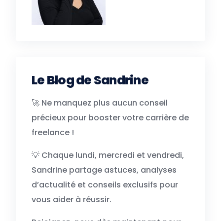
Le Blog de Sandrine
🚀 Ne manquez plus aucun conseil
précieux pour booster votre carrière de
freelance !
💡 Chaque lundi, mercredi et vendredi,
Sandrine partage astuces, analyses
d’actualité et conseils exclusifs pour
vous aider à réussir.