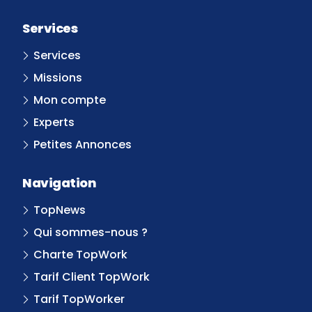
Services
Services
Missions
Mon compte
Experts
Petites Annonces
Navigation
TopNews
Qui sommes-nous ?
Charte TopWork
Tarif Client TopWork
Tarif TopWorker