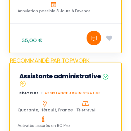
Annulation possible 3 Jours à l'avance
35,00 €
Assistante administrative
BÉATRICE
ASSISTANCE ADMINISTRATIVE
Quarante, Hérault, France
Télétravail
Activités assurés en RC Pro