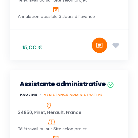
Télétravail ou sur Site selon projet
Annulation possible 3 Jours à l'avance
15,00 €
Assistante administrative
PAULINE
ASSISTANCE ADMINISTRATIVE
34850, Pinet, Hérault, France
Télétravail ou sur Site selon projet