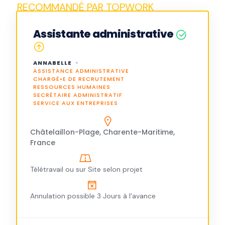
Assistante administrative
ANNABELLE
ASSISTANCE ADMINISTRATIVE
CHARGÉ•E DE RECRUTEMENT
RESSOURCES HUMAINES
SECRÉTAIRE ADMINISTRATIF
SERVICE AUX ENTREPRISES
Châtelaillon-Plage, Charente-Maritime,
France
Télétravail ou sur Site selon projet
Annulation possible 3 Jours à l'avance