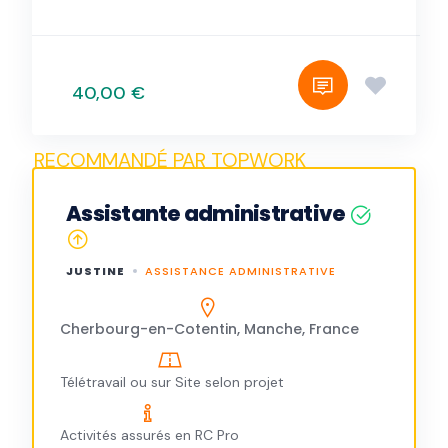
40,00 €
Assistante administrative
JUSTINE
ASSISTANCE ADMINISTRATIVE
Cherbourg-en-Cotentin, Manche, France
Télétravail ou sur Site selon projet
Activités assurés en RC Pro