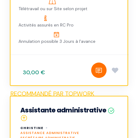
Télétravail ou sur Site selon projet
Activités assurés en RC Pro
Annulation possible 3 Jours à l'avance
30,00 €
Assistante administrative
CHRISTINE
ASSISTANCE ADMINISTRATIVE
SECRÉTAIRE ADMINISTRATIF