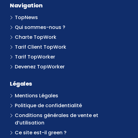
Navigation
TopNews
Qui sommes-nous ?
Charte TopWork
Tarif Client TopWork
Tarif TopWorker
Devenez TopWorker
Légales
Mentions Légales
Politique de confidentialité
Conditions générales de vente et
d’utilisation
Ce site est-il green ?