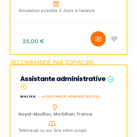
Annulation possible 3 Jours à l'avance
25,00 €
Assistante administrative
MALIKA
ASSISTANCE ADMINISTRATIVE
Noyal-Muzillac, Morbihan, France
Télétravail ou sur Site selon projet