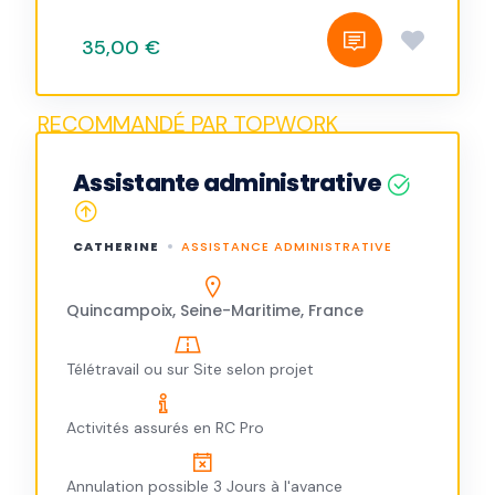
35,00 €
Assistante administrative
CATHERINE
ASSISTANCE ADMINISTRATIVE
Quincampoix, Seine-Maritime, France
Télétravail ou sur Site selon projet
Activités assurés en RC Pro
Annulation possible 3 Jours à l'avance