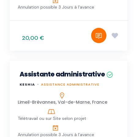
Annulation possible 3 Jours à l'avance
20,00 €
Assistante administrative
KESHIA
ASSISTANCE ADMINISTRATIVE
Limeil-Brévannes, Val-de-Marne, France
Télétravail ou sur Site selon projet
Annulation possible 3 Jours à l'avance