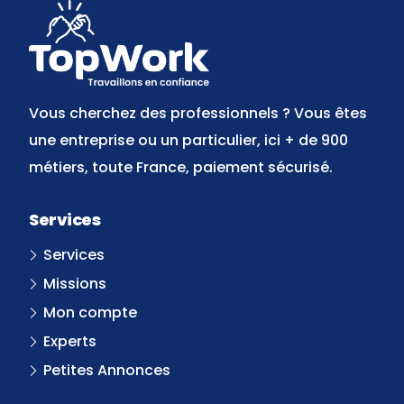
Vous cherchez des professionnels ? Vous êtes
une entreprise ou un particulier, ici + de 900
métiers, toute France, paiement sécurisé.
Services
Services
Missions
Mon compte
Experts
Petites Annonces