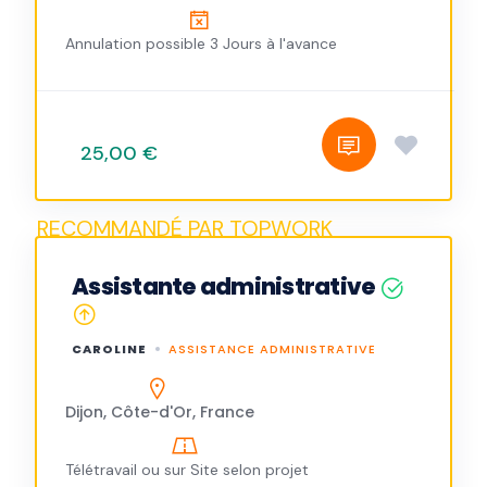
Annulation possible 3 Jours à l'avance
25,00 €
Assistante administrative
CAROLINE
ASSISTANCE ADMINISTRATIVE
Dijon, Côte-d'Or, France
Télétravail ou sur Site selon projet