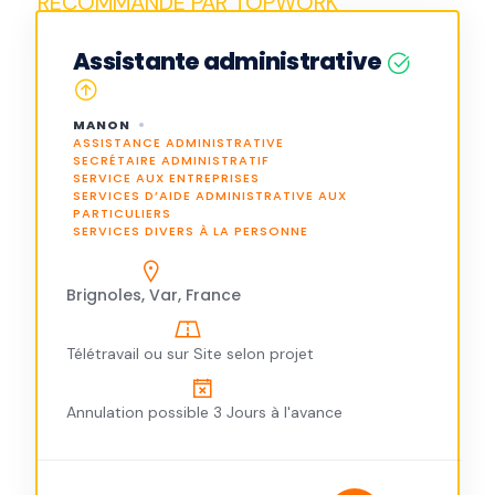
Assistante administrative
MANON
ASSISTANCE ADMINISTRATIVE
SECRÉTAIRE ADMINISTRATIF
SERVICE AUX ENTREPRISES
SERVICES D’AIDE ADMINISTRATIVE AUX
PARTICULIERS
SERVICES DIVERS À LA PERSONNE
Brignoles, Var, France
Télétravail ou sur Site selon projet
Annulation possible 3 Jours à l'avance