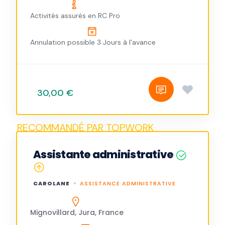
Activités assurés en RC Pro
Annulation possible 3 Jours à l'avance
30,00 €
Assistante administrative
CAROLANE
ASSISTANCE ADMINISTRATIVE
Mignovillard, Jura, France