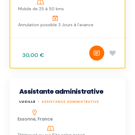
Mobile de 25 à 50 kms
Annulation possible 3 Jours à l'avance
30,00 €
Assistante administrative
LUCILLE
ASSISTANCE ADMINISTRATIVE
Essonne, France