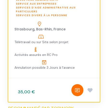
SERVICE AUX ENTREPRISES
SERVICES D’AIDE ADMINISTRATIVE AUX
PARTICULIERS
SERVICES DIVERS À LA PERSONNE
Strasbourg, Bas-Rhin, France
Télétravail ou sur Site selon projet
Activités assurés en RC Pro
Annulation possible 3 Jours à l'avance
35,00 €