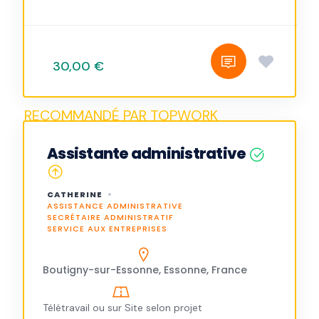
30,00 €
Assistante administrative
CATHERINE
ASSISTANCE ADMINISTRATIVE
SECRÉTAIRE ADMINISTRATIF
SERVICE AUX ENTREPRISES
Boutigny-sur-Essonne, Essonne, France
Télétravail ou sur Site selon projet