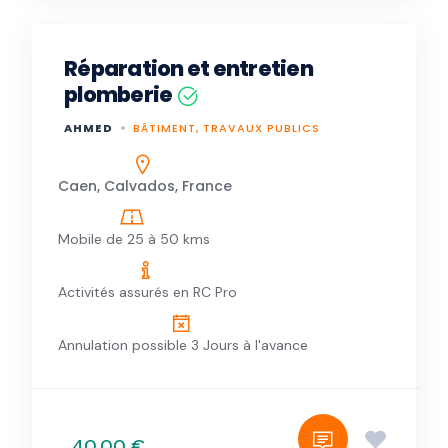
Réparation et entretien
plomberie
AHMED
BÂTIMENT, TRAVAUX PUBLICS
Caen, Calvados, France
Mobile de 25 à 50 kms
Activités assurés en RC Pro
Annulation possible 3 Jours à l'avance
40,00 €