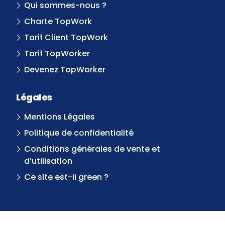
Qui sommes-nous ?
Charte TopWork
Tarif Client TopWork
Tarif TopWorker
Devenez TopWorker
Légales
Mentions Légales
Politique de confidentialité
Conditions générales de vente et
d’utilisation
Ce site est-il green ?