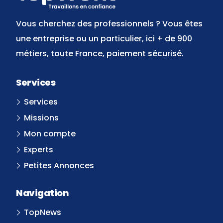
Vous cherchez des professionnels ? Vous êtes
une entreprise ou un particulier, ici + de 900
métiers, toute France, paiement sécurisé.
Services
Services
Missions
Mon compte
Experts
Petites Annonces
Navigation
TopNews