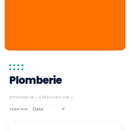
Plomberie
AFFICHAGE DE 1-2 RÉSULTATS SUR 2
TRIER PAR