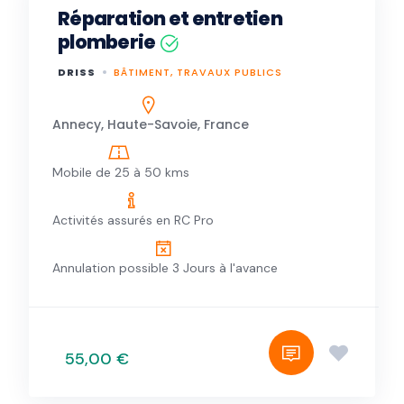
Réparation et entretien
plomberie
DRISS
BÂTIMENT, TRAVAUX PUBLICS
Annecy, Haute-Savoie, France
Mobile de 25 à 50 kms
Activités assurés en RC Pro
Annulation possible 3 Jours à l'avance
55,00 €