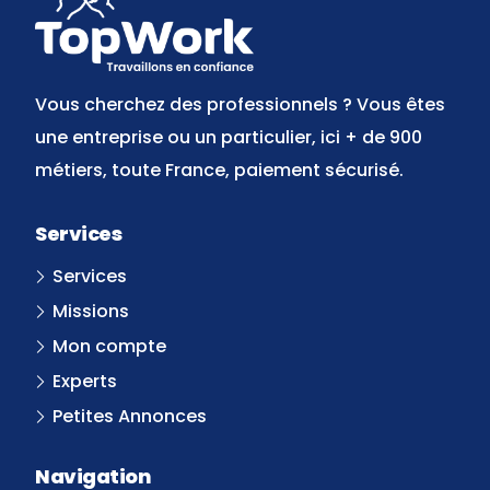
Vous cherchez des professionnels ? Vous êtes
une entreprise ou un particulier, ici + de 900
métiers, toute France, paiement sécurisé.
Services
Services
Missions
Mon compte
Experts
Petites Annonces
Navigation