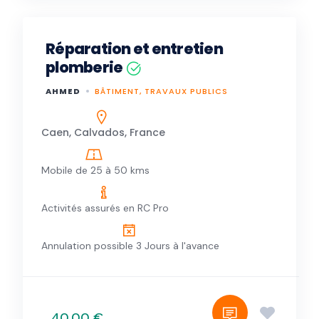
Réparation et entretien
plomberie
AHMED
BÂTIMENT, TRAVAUX PUBLICS
Caen, Calvados, France
Mobile de 25 à 50 kms
Activités assurés en RC Pro
Annulation possible 3 Jours à l'avance
40,00 €