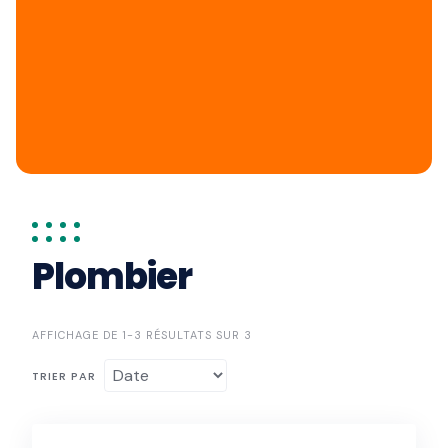
Plombier
AFFICHAGE DE 1-3 RÉSULTATS SUR 3
TRIER PAR