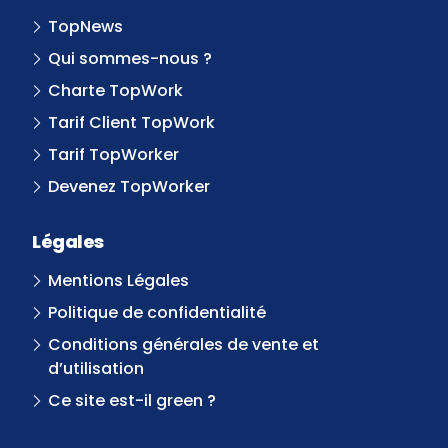
TopNews
Qui sommes-nous ?
Charte TopWork
Tarif Client TopWork
Tarif TopWorker
Devenez TopWorker
Légales
Mentions Légales
Politique de confidentialité
Conditions générales de vente et
d’utilisation
Ce site est-il green ?