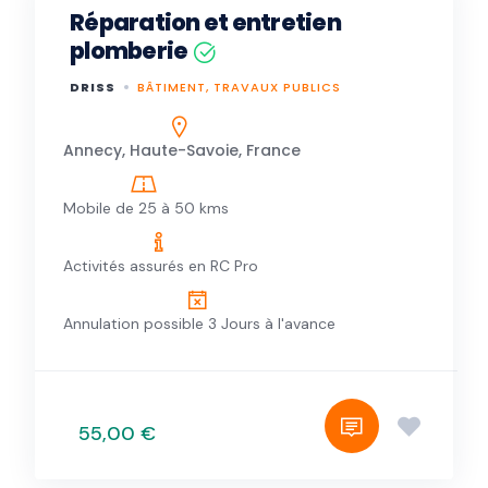
Réparation et entretien
plomberie
DRISS
BÂTIMENT, TRAVAUX PUBLICS
Annecy, Haute-Savoie, France
Mobile de 25 à 50 kms
Activités assurés en RC Pro
Annulation possible 3 Jours à l'avance
55,00 €