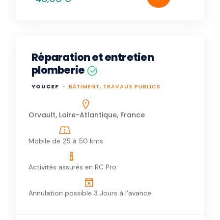
Réparation et entretien
plomberie
YOUCEF
BÂTIMENT, TRAVAUX PUBLICS
Orvault, Loire-Atlantique, France
Mobile de 25 à 50 kms
Activités assurés en RC Pro
Annulation possible 3 Jours à l'avance