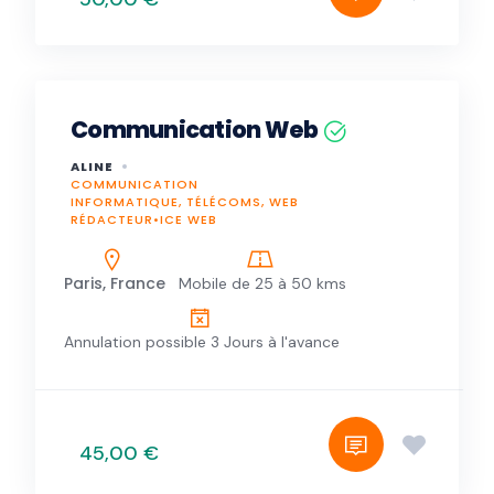
Communication Web
ALINE
COMMUNICATION
INFORMATIQUE, TÉLÉCOMS, WEB
RÉDACTEUR•ICE WEB
Paris, France
Mobile de 25 à 50 kms
Annulation possible 3 Jours à l'avance
45,00 €