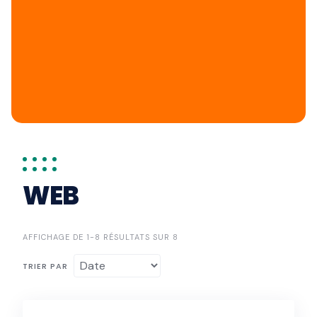
WEB
AFFICHAGE DE 1-8 RÉSULTATS SUR 8
TRIER PAR