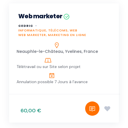
Web marketer
CEDRIC
INFORMATIQUE, TÉLÉCOMS, WEB
WEB MARKETER, MARKETING EN LIGNE
Neauphle-le-Château, Yvelines, France
Télétravail ou sur Site selon projet
Annulation possible 7 Jours à l'avance
60,00 €