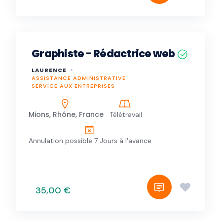
Graphiste - Rédactrice web
LAURENCE
ASSISTANCE ADMINISTRATIVE
SERVICE AUX ENTREPRISES
Mions, Rhône, France
Télétravail
Annulation possible 7 Jours à l'avance
35,00 €