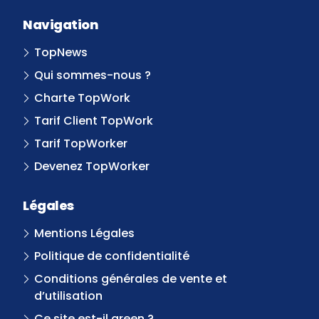
Navigation
TopNews
Qui sommes-nous ?
Charte TopWork
Tarif Client TopWork
Tarif TopWorker
Devenez TopWorker
Légales
Mentions Légales
Politique de confidentialité
Conditions générales de vente et
d’utilisation
Ce site est-il green ?