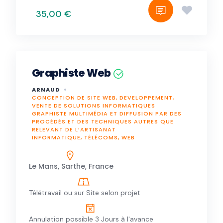
35,00 €
Graphiste Web
ARNAUD
CONCEPTION DE SITE WEB, DEVELOPPEMENT,
VENTE DE SOLUTIONS INFORMATIQUES
GRAPHISTE MULTIMÉDIA ET DIFFUSION PAR DES
PROCÉDÉS ET DES TECHNIQUES AUTRES QUE
RELEVANT DE L’ARTISANAT
INFORMATIQUE, TÉLÉCOMS, WEB
Le Mans, Sarthe, France
Télétravail ou sur Site selon projet
Annulation possible 3 Jours à l'avance