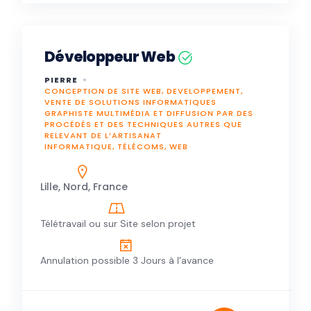
Développeur Web
PIERRE
CONCEPTION DE SITE WEB, DEVELOPPEMENT,
VENTE DE SOLUTIONS INFORMATIQUES
GRAPHISTE MULTIMÉDIA ET DIFFUSION PAR DES
PROCÉDÉS ET DES TECHNIQUES AUTRES QUE
RELEVANT DE L’ARTISANAT
INFORMATIQUE, TÉLÉCOMS, WEB
Lille, Nord, France
Télétravail ou sur Site selon projet
Annulation possible 3 Jours à l'avance