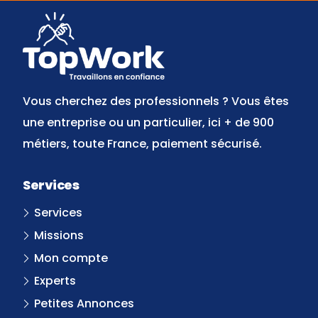
Vous cherchez des professionnels ? Vous êtes
une entreprise ou un particulier, ici + de 900
métiers, toute France, paiement sécurisé.
Services
Services
Missions
Mon compte
Experts
Petites Annonces