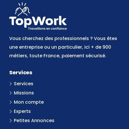
Vous cherchez des professionnels ? Vous êtes
une entreprise ou un particulier, ici + de 900
métiers, toute France, paiement sécurisé.
Services
Services
Missions
Mon compte
Experts
Petites Annonces