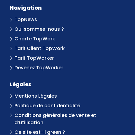
Navigation
TopNews
Qui sommes-nous ?
Charte TopWork
Tarif Client TopWork
Tarif TopWorker
Devenez TopWorker
Légales
Mentions Légales
Politique de confidentialité
Conditions générales de vente et
d’utilisation
Ce site est-il green ?