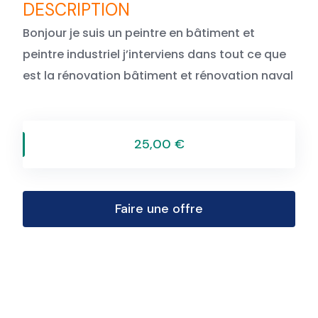
Bonjour je suis un peintre en bâtiment et
peintre industriel j’interviens dans tout ce que
est la rénovation bâtiment et rénovation naval
25,00 €
Faire une offre