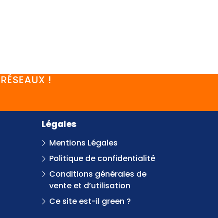
RÉSEAUX !
Légales
Mentions Légales
Politique de confidentialité
Conditions générales de
vente et d’utilisation
Ce site est-il green ?