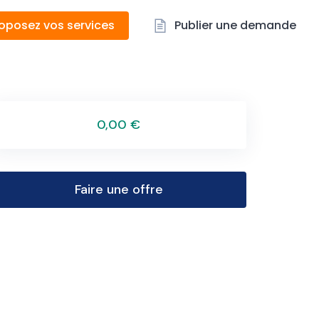
oposez vos services
Publier une demande
0,00 €
Faire une offre