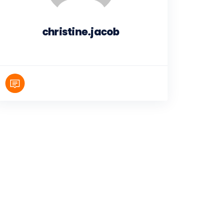
christine.jacob