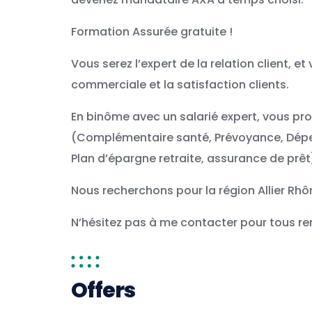
Formation Assurée gratuite !
Vous serez l’expert de la relation client, 
commerciale et la satisfaction clients.
En binôme avec un salarié expert, vous pro
(Complémentaire santé, Prévoyance, Dépe
Plan d’épargne retraite, assurance de prêt
Nous recherchons pour la région Allier Rhô
N’hésitez pas à me contacter pour tous r
Offers