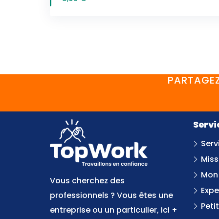
PARTAGEZ
Servi
Serv
Miss
Mon
Vous cherchez des
Expe
professionnels ? Vous êtes une
Peti
entreprise ou un particulier, ici +