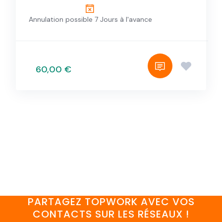
Annulation possible 7 Jours à l'avance
60,00 €
PARTAGEZ TOPWORK AVEC VOS
CONTACTS SUR LES RÉSEAUX !