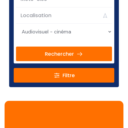
Rechercher
Filtre