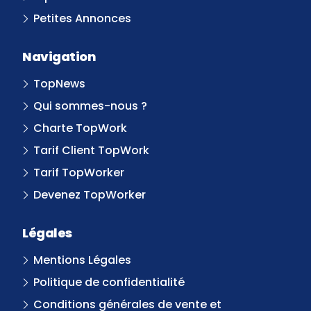
Petites Annonces
Navigation
TopNews
Qui sommes-nous ?
Charte TopWork
Tarif Client TopWork
Tarif TopWorker
Devenez TopWorker
Légales
Mentions Légales
Politique de confidentialité
Conditions générales de vente et