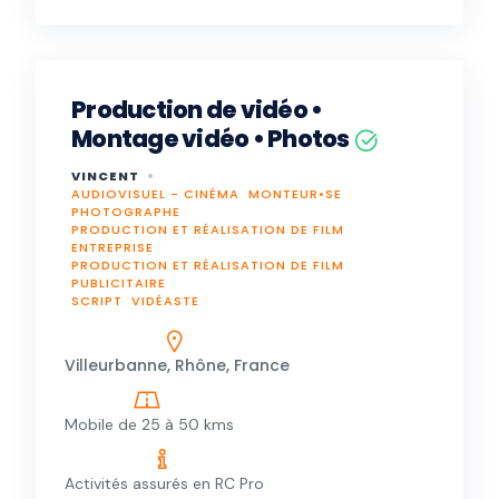
Production de vidéo •
Montage vidéo • Photos
VINCENT
AUDIOVISUEL - CINÉMA
MONTEUR•SE
PHOTOGRAPHE
PRODUCTION ET RÉALISATION DE FILM
ENTREPRISE
PRODUCTION ET RÉALISATION DE FILM
PUBLICITAIRE
SCRIPT
VIDÉASTE
Villeurbanne, Rhône, France
Mobile de 25 à 50 kms
Activités assurés en RC Pro