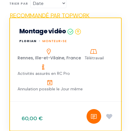
TRIER PAR
Montage vidéo
FLORIAN
MONTEUR•SE
Rennes, Ille-et-Vilaine, France
Télétravail
Activités assurés en RC Pro
Annulation possible le Jour même
60,00 €