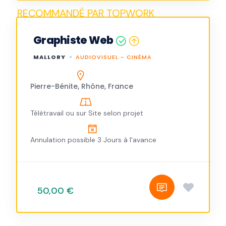
Graphiste Web
MALLORY
AUDIOVISUEL - CINÉMA
Pierre-Bénite, Rhône, France
Télétravail ou sur Site selon projet
Annulation possible 3 Jours à l'avance
50,00 €