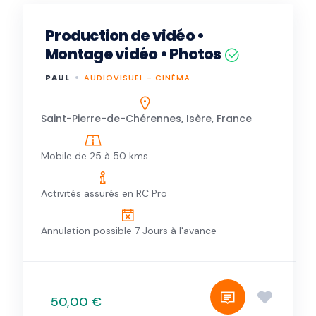
Production de vidéo •
Montage vidéo • Photos
PAUL
AUDIOVISUEL - CINÉMA
Saint-Pierre-de-Chérennes, Isère, France
Mobile de 25 à 50 kms
Activités assurés en RC Pro
Annulation possible 7 Jours à l'avance
50,00 €