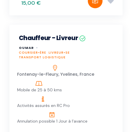
15,00 €
Chauffeur - Livreur
OUMAR
COURSIER•ÈRE
LIVREUR•SE
TRANSPORT LOGISTIQUE
Fontenay-le-Fleury, Yvelines, France
Mobile de 25 à 50 kms
Activités assurés en RC Pro
Annulation possible 1 Jour à l'avance