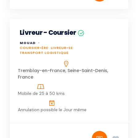
Livreur - Coursier
MOUAD
COURSIER•ÈRE
LIVREUR•SE
TRANSPORT LOGISTIQUE
Tremblay-en-France, Seine-Saint-Denis,
France
Mobile de 25 à 50 kms
Annulation possible le Jour même