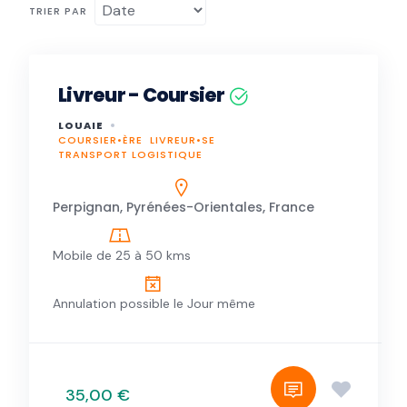
TRIER PAR
Livreur - Coursier
LOUAIE
COURSIER•ÈRE
LIVREUR•SE
TRANSPORT LOGISTIQUE
Perpignan, Pyrénées-Orientales, France
Mobile de 25 à 50 kms
Annulation possible le Jour même
35,00 €