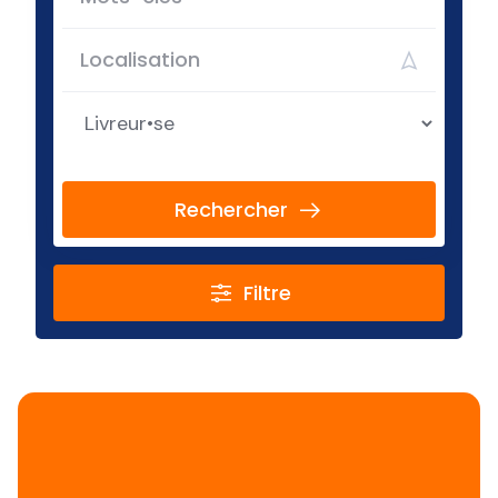
Rechercher
Filtre