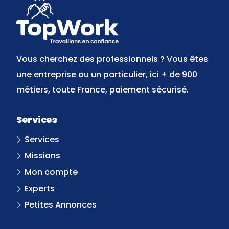
Vous cherchez des professionnels ? Vous êtes
une entreprise ou un particulier, ici + de 900
métiers, toute France, paiement sécurisé.
Services
Services
Missions
Mon compte
Experts
Petites Annonces