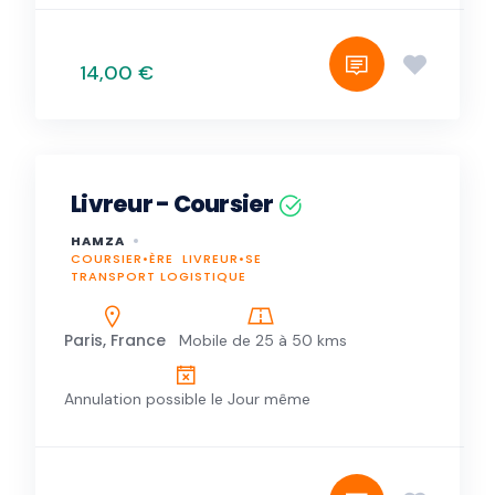
14,00 €
Livreur - Coursier
HAMZA
COURSIER•ÈRE
LIVREUR•SE
TRANSPORT LOGISTIQUE
Paris, France
Mobile de 25 à 50 kms
Annulation possible le Jour même