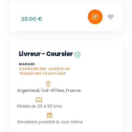
25,00 €
Livreur - Coursier
MADANI
COURSIER•ÈRE
LIVREUR•SE
TRANSPORT LOGISTIQUE
Argenteuil, Val-d'Oise, France
Mobile de 25 à 50 kms
Annulation possible le Jour même