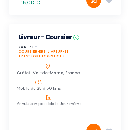
15,00 €
Livreur - Coursier
LOUTFI
COURSIER•ÈRE
LIVREUR•SE
TRANSPORT LOGISTIQUE
Créteil, Val-de-Marne, France
Mobile de 25 à 50 kms
Annulation possible le Jour même