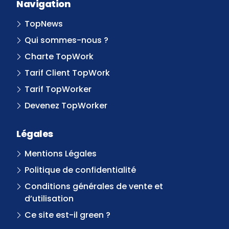
Navigation
TopNews
Qui sommes-nous ?
Charte TopWork
Tarif Client TopWork
Tarif TopWorker
Devenez TopWorker
Légales
Mentions Légales
Politique de confidentialité
Conditions générales de vente et
d’utilisation
Ce site est-il green ?