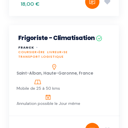
18,00 €
Frigoriste - Climatisation
FRANCK
COURSIER•ÈRE
LIVREUR•SE
TRANSPORT LOGISTIQUE
Saint-Alban, Haute-Garonne, France
Mobile de 25 à 50 kms
Annulation possible le Jour même