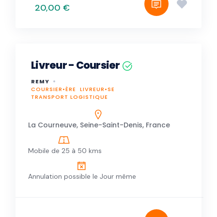
20,00 €
Livreur - Coursier
REMY
COURSIER•ÈRE
LIVREUR•SE
TRANSPORT LOGISTIQUE
La Courneuve, Seine-Saint-Denis, France
Mobile de 25 à 50 kms
Annulation possible le Jour même