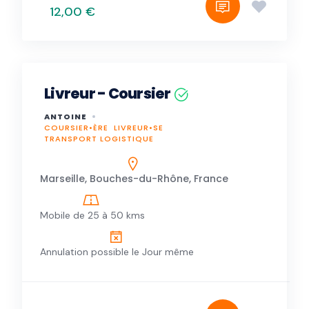
12,00 €
Livreur - Coursier
ANTOINE
COURSIER•ÈRE
LIVREUR•SE
TRANSPORT LOGISTIQUE
Marseille, Bouches-du-Rhône, France
Mobile de 25 à 50 kms
Annulation possible le Jour même