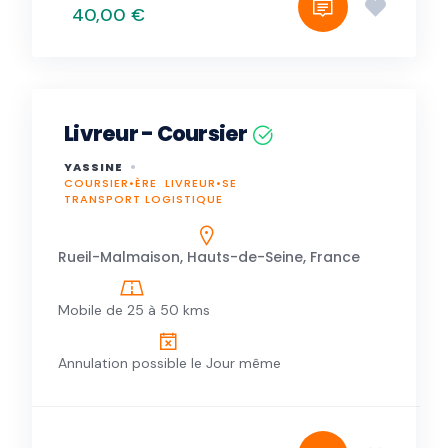
40,00 €
Livreur - Coursier
YASSINE
COURSIER•ÈRE
LIVREUR•SE
TRANSPORT LOGISTIQUE
Rueil-Malmaison, Hauts-de-Seine, France
Mobile de 25 à 50 kms
Annulation possible le Jour même