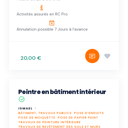
Activités assurés en RC Pro
Annulation possible 7 Jours à l'avance
20,00 €
Peintre en bâtiment intérieur
ISMAEL
BÂTIMENT, TRAVAUX PUBLICS
POSE D’ENDUITS
POSE DE MOQUETTE
POSE DE PAPIER PEINT
TRAVAUX DE PEINTURE INTÉRIEURE
TRAVAUX DE REVÊTEMENT DES SOLS ET MURS