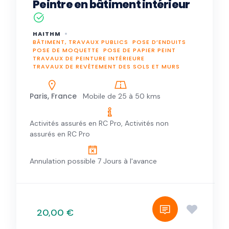
Peintre en bâtiment intérieur
HAITHM
BÂTIMENT, TRAVAUX PUBLICS
POSE D’ENDUITS
POSE DE MOQUETTE
POSE DE PAPIER PEINT
TRAVAUX DE PEINTURE INTÉRIEURE
TRAVAUX DE REVÊTEMENT DES SOLS ET MURS
Paris, France
Mobile de 25 à 50 kms
Activités assurés en RC Pro, Activités non
assurés en RC Pro
Annulation possible 7 Jours à l'avance
20,00 €