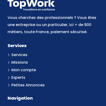
Vous cherchez des professionnels ? Vous êtes
une entreprise ou un particulier, ici + de 900
métiers, toute France, paiement sécurisé.
Services
Services
Missions
Mon compte
Experts
Petites Annonces
Navigation