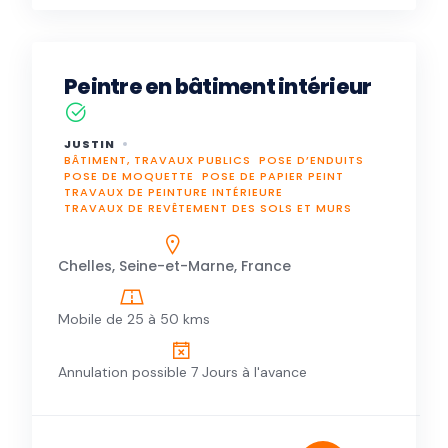
Peintre en bâtiment intérieur
JUSTIN
BÂTIMENT, TRAVAUX PUBLICS
POSE D’ENDUITS
POSE DE MOQUETTE
POSE DE PAPIER PEINT
TRAVAUX DE PEINTURE INTÉRIEURE
TRAVAUX DE REVÊTEMENT DES SOLS ET MURS
Chelles, Seine-et-Marne, France
Mobile de 25 à 50 kms
Annulation possible 7 Jours à l'avance