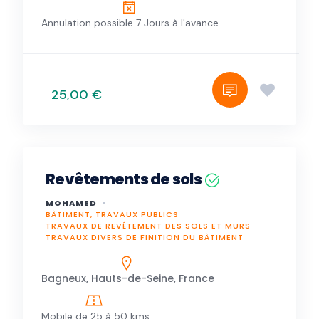
Annulation possible 7 Jours à l'avance
25,00 €
Revêtements de sols
MOHAMED
BÂTIMENT, TRAVAUX PUBLICS
TRAVAUX DE REVÊTEMENT DES SOLS ET MURS
TRAVAUX DIVERS DE FINITION DU BÂTIMENT
Bagneux, Hauts-de-Seine, France
Mobile de 25 à 50 kms