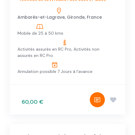
Ambarès-et-Lagrave, Gironde, France
Mobile de 25 à 50 kms
Activités assurés en RC Pro, Activités non
assurés en RC Pro
Annulation possible 7 Jours à l'avance
60,00 €