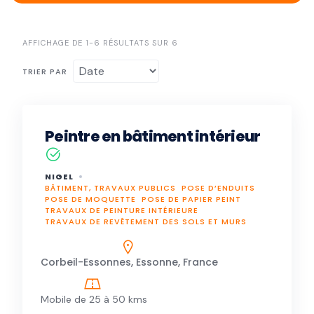
AFFICHAGE DE 1-6 RÉSULTATS SUR 6
TRIER PAR
Peintre en bâtiment intérieur
NIGEL
BÂTIMENT, TRAVAUX PUBLICS
POSE D’ENDUITS
POSE DE MOQUETTE
POSE DE PAPIER PEINT
TRAVAUX DE PEINTURE INTÉRIEURE
TRAVAUX DE REVÊTEMENT DES SOLS ET MURS
Corbeil-Essonnes, Essonne, France
Mobile de 25 à 50 kms