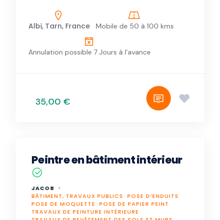
Albi, Tarn, France
Mobile de 50 à 100 kms
Annulation possible 7 Jours à l'avance
35,00 €
Peintre en bâtiment intérieur
JACOB
BÂTIMENT, TRAVAUX PUBLICS
POSE D’ENDUITS
POSE DE MOQUETTE
POSE DE PAPIER PEINT
TRAVAUX DE PEINTURE INTÉRIEURE
TRAVAUX DE REVÊTEMENT DES SOLS ET MURS