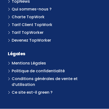
TopNews
Qui sommes-nous ?
Charte TopWork
Tarif Client TopWork
Tarif TopWorker
Devenez TopWorker
Légales
Mentions Légales
Politique de confidentialité
Conditions générales de vente et
d’utilisation
Ce site est-il green ?