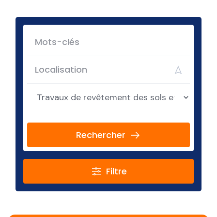
Rechercher
Filtre