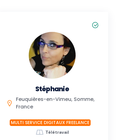
Stéphanie
Feuquières-en-Vimeu, Somme,
France
MULTI SERVICE DIGITAUX FREELANCE
Télétravail