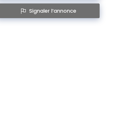
Signaler l’annonce