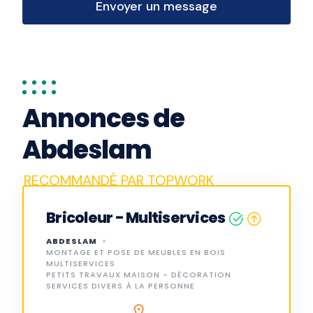
Envoyer un message
Annonces de
Abdeslam
Bricoleur - Multiservices
ABDESLAM
MONTAGE ET POSE DE MEUBLES EN BOIS
MULTISERVICES
PETITS TRAVAUX MAISON - DÉCORATION
SERVICES DIVERS À LA PERSONNE