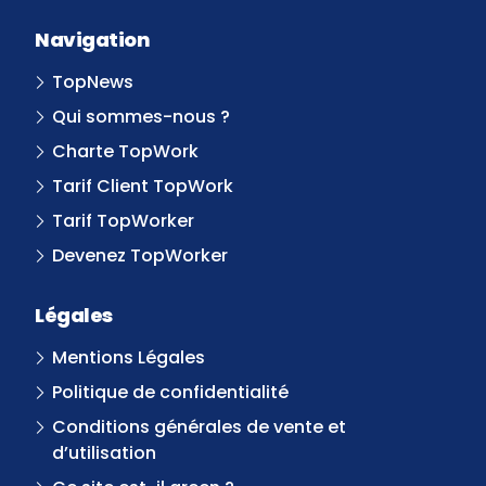
Navigation
TopNews
Qui sommes-nous ?
Charte TopWork
Tarif Client TopWork
Tarif TopWorker
Devenez TopWorker
Légales
Mentions Légales
Politique de confidentialité
Conditions générales de vente et
d’utilisation