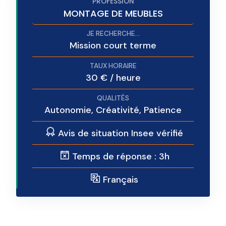
MONTAGE DE MEUBLES
Mission court terme
30 € / heure
Autonomie, Créativité, Patience
Avis de situation Insee vérifié
Temps de réponse : 3h
Français