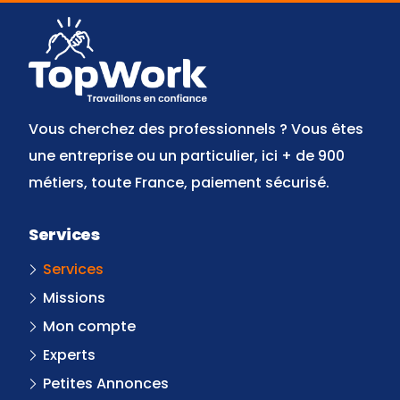
Vous cherchez des professionnels ? Vous êtes
une entreprise ou un particulier, ici + de 900
métiers, toute France, paiement sécurisé.
Services
Services
Missions
Mon compte
Experts
Petites Annonces