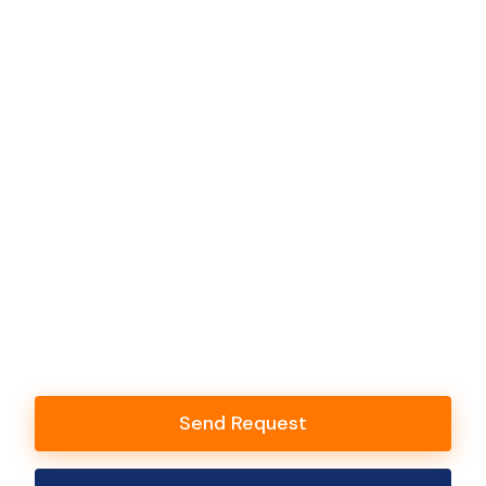
Send Request