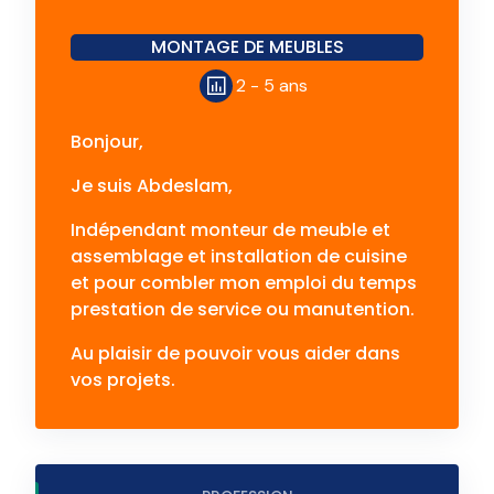
MONTAGE DE MEUBLES
2 - 5 ans
Bonjour,
Je suis Abdeslam,
Indépendant monteur de meuble et
assemblage et installation de cuisine
et pour combler mon emploi du temps
prestation de service ou manutention.
Au plaisir de pouvoir vous aider dans
vos projets.