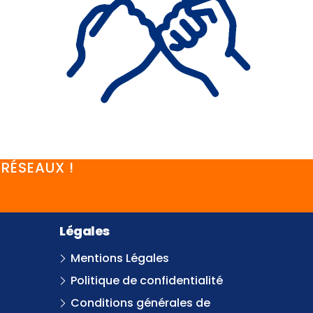
RÉSEAUX !
Légales
Mentions Légales
Politique de confidentialité
Conditions générales de