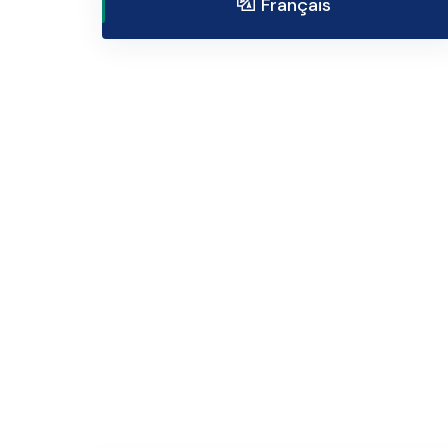
Français