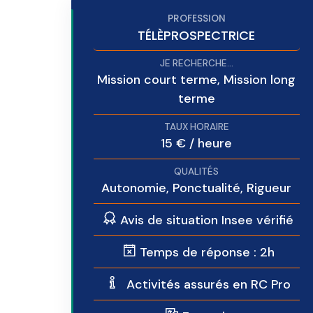
TÉLÈPROSPECTRICE
Mission court terme, Mission long
terme
15 € / heure
Autonomie, Ponctualité, Rigueur
Avis de situation Insee vérifié
Temps de réponse : 2h
Activités assurés en RC Pro