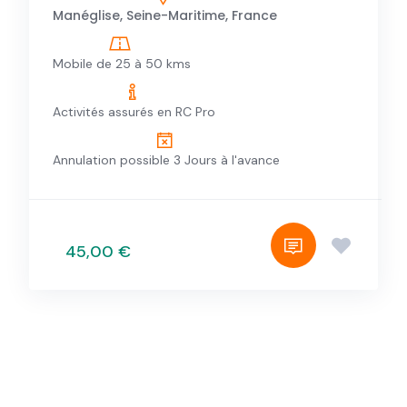
Manéglise, Seine-Maritime, France
Mobile de 25 à 50 kms
Activités assurés en RC Pro
Annulation possible 3 Jours à l'avance
45,00 €