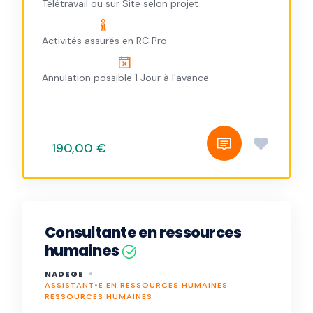
Télétravail ou sur Site selon projet
Activités assurés en RC Pro
Annulation possible 1 Jour à l'avance
190,00 €
Consultante en ressources
humaines
NADEGE
ASSISTANT•E EN RESSOURCES HUMAINES
RESSOURCES HUMAINES