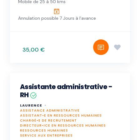
Mobile de 25 à 50 kms
Annulation possible 7 Jours à l'avance
35,00 €
Assistante administrative -
RH
LAURENCE
ASSISTANCE ADMINISTRATIVE
ASSISTANT•E EN RESSOURCES HUMAINES
CHARGÉ•E DE RECRUTEMENT
DIRECTEUR•ICE EN RESSOURCES HUMAINES
RESSOURCES HUMAINES
SERVICE AUX ENTREPRISES