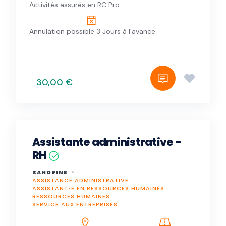
Activités assurés en RC Pro
Annulation possible 3 Jours à l'avance
30,00 €
Assistante administrative -
RH
SANDRINE
ASSISTANCE ADMINISTRATIVE
ASSISTANT•E EN RESSOURCES HUMAINES
RESSOURCES HUMAINES
SERVICE AUX ENTREPRISES