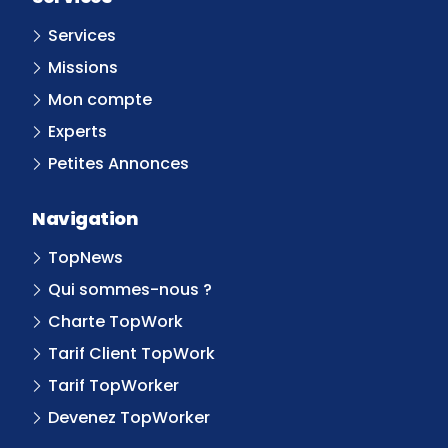
Services
Missions
Mon compte
Experts
Petites Annonces
Navigation
TopNews
Qui sommes-nous ?
Charte TopWork
Tarif Client TopWork
Tarif TopWorker
Devenez TopWorker