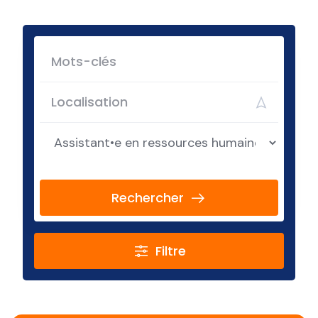
Rechercher
Filtre