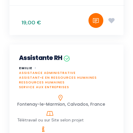
19,00 €
Assistante RH
EMILIE
ASSISTANCE ADMINISTRATIVE
ASSISTANT•E EN RESSOURCES HUMAINES
RESSOURCES HUMAINES
SERVICE AUX ENTREPRISES
Fontenay-le-Marmion, Calvados, France
Télétravail ou sur Site selon projet