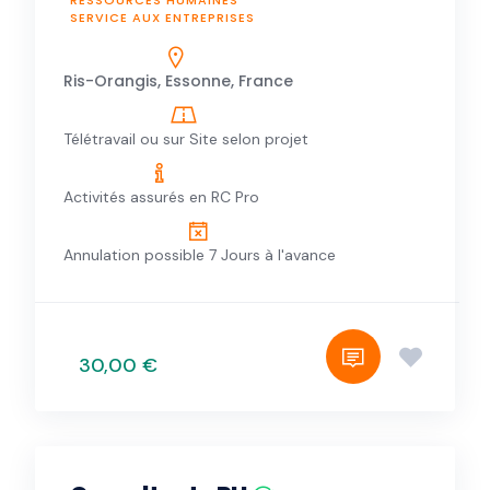
SERVICE AUX ENTREPRISES
Ris-Orangis, Essonne, France
Télétravail ou sur Site selon projet
Activités assurés en RC Pro
Annulation possible 7 Jours à l'avance
30,00 €