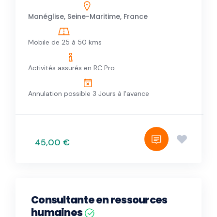
Manéglise, Seine-Maritime, France
Mobile de 25 à 50 kms
Activités assurés en RC Pro
Annulation possible 3 Jours à l'avance
45,00 €
Consultante en ressources
humaines