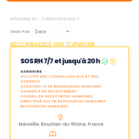
AFFICHAGE DE 1-11 RÉSULTATS SUR 11
TRIER PAR
SOS RH 7/7 et jusqu'à 20 h
SANDRINE
ACTIVITÉ DES CONSULTANT•E•S ET DES
CONSEILS
ASSISTANT•E EN RESSOURCES HUMAINES
CHARGÉ•E DE RECRUTEMENT
CONSEIL EN RESSOURCES HUMAINES
DIRECTEUR•ICE EN RESSOURCES HUMAINES
RESSOURCES HUMAINES
Marseille, Bouches-du-Rhône, France