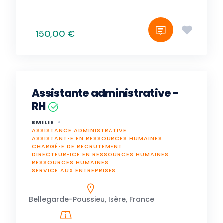
150,00 €
Assistante administrative -
RH
EMILIE
ASSISTANCE ADMINISTRATIVE
ASSISTANT•E EN RESSOURCES HUMAINES
CHARGÉ•E DE RECRUTEMENT
DIRECTEUR•ICE EN RESSOURCES HUMAINES
RESSOURCES HUMAINES
SERVICE AUX ENTREPRISES
Bellegarde-Poussieu, Isère, France