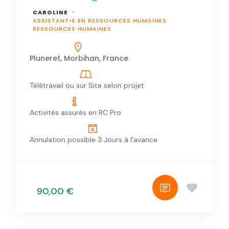
CAROLINE
ASSISTANT•E EN RESSOURCES HUMAINES
RESSOURCES HUMAINES
Pluneret, Morbihan, France
Télétravail ou sur Site selon projet
Activités assurés en RC Pro
Annulation possible 3 Jours à l'avance
90,00 €