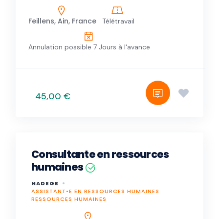
Feillens, Ain, France
Télétravail
Annulation possible 7 Jours à l'avance
45,00 €
Consultante en ressources
humaines
NADEGE
ASSISTANT•E EN RESSOURCES HUMAINES
RESSOURCES HUMAINES