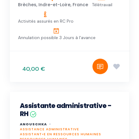
Brèches, Indre-et-Loire, France
Télétravail
Activités assurés en RC Pro
Annulation possible 3 Jours à l'avance
40,00 €
Assistante administrative -
RH
ANOUSCHKA
ASSISTANCE ADMINISTRATIVE
ASSISTANT•E EN RESSOURCES HUMAINES
RESSOURCES HUMAINES