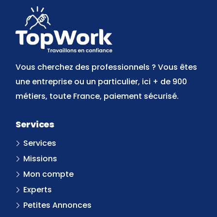
Vous cherchez des professionnels ? Vous êtes
une entreprise ou un particulier, ici + de 900
métiers, toute France, paiement sécurisé.
Services
Services
Missions
Mon compte
Experts
Petites Annonces