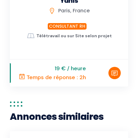
Yanis
Paris, France
CONSULTANT RH
Télétravail ou sur Site selon projet
19 € / heure
Temps de réponse : 2h
Annonces similaires