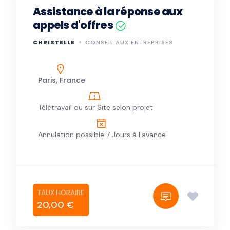
Assistance à la réponse aux
appels d'offres
CHRISTELLE
CONSEIL AUX ENTREPRISES
Paris, France
Télétravail ou sur Site selon projet
Annulation possible 7 Jours à l'avance
20,00 €