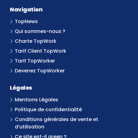
Navigation
TopNews
Qui sommes-nous ?
Charte TopWork
Tarif Client TopWork
Tarif TopWorker
Devenez TopWorker
Légales
Mentions Légales
Politique de confidentialité
Conditions générales de vente et
d’utilisation
Ce site est-il green ?