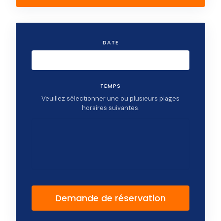
DATE
TEMPS
Veuillez sélectionner une ou plusieurs plages
horaires suivantes.
Demande de réservation