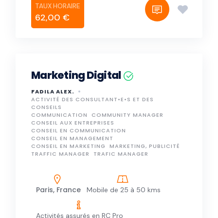
62,00 €
Marketing Digital
FADILA ALEX.
ACTIVITÉ DES CONSULTANT•E•S ET DES
CONSEILS
COMMUNICATION
COMMUNITY MANAGER
CONSEIL AUX ENTREPRISES
CONSEIL EN COMMUNICATION
CONSEIL EN MANAGEMENT
CONSEIL EN MARKETING
MARKETING, PUBLICITÉ
TRAFFIC MANAGER
TRAFIC MANAGER
Paris, France
Mobile de 25 à 50 kms
Activités assurés en RC Pro