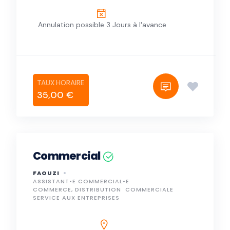
Annulation possible 3 Jours à l'avance
35,00 €
Commercial
FAOUZI
ASSISTANT•E COMMERCIAL•E
COMMERCE, DISTRIBUTION
COMMERCIALE
SERVICE AUX ENTREPRISES