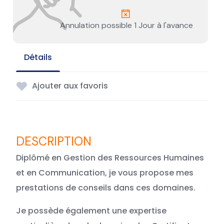
Annulation possible 1 Jour à l'avance
Détails
Ajouter aux favoris
Diplômé en Gestion des Ressources Humaines
et en Communication, je vous propose mes
prestations de conseils dans ces domaines.
Je possède également une expertise