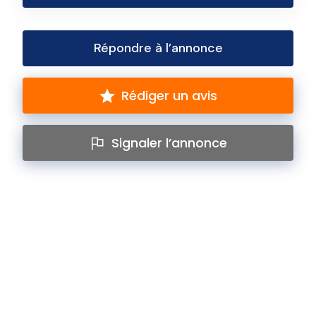
Répondre à l’annonce
Rédiger un avis
Signaler l’annonce