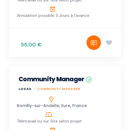
Télétravail ou sur Site selon projet
Annulation possible 3 Jours à l'avance
55,00 €
Community Manager
LUCAS
COMMUNITY MANAGER
Romilly-sur-Andelle, Eure, France
Télétravail ou sur Site selon projet