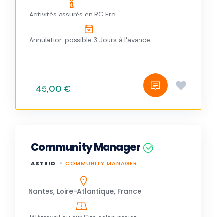
Activités assurés en RC Pro
Annulation possible 3 Jours à l'avance
45,00 €
Community Manager
ASTRID
COMMUNITY MANAGER
Nantes, Loire-Atlantique, France