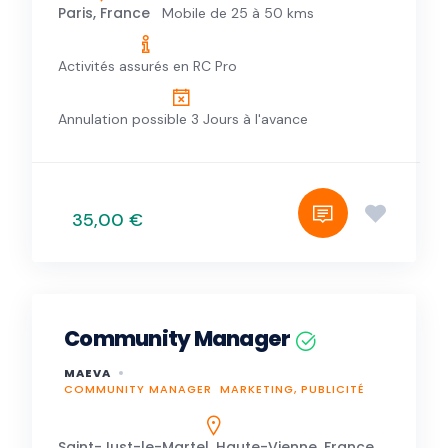
Paris, France
Mobile de 25 à 50 kms
Activités assurés en RC Pro
Annulation possible 3 Jours à l'avance
35,00 €
Community Manager
MAEVA
COMMUNITY MANAGER
MARKETING, PUBLICITÉ
Saint-Just-le-Martel, Haute-Vienne, France