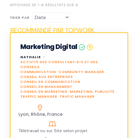
AFFICHAGE DE 1-6 RÉSULTATS SUR 6
TRIER PAR
Marketing Digital
NATHALIE
ACTIVITÉ DES CONSULTANT•E•S ET DES
CONSEILS
COMMUNICATION
COMMUNITY MANAGER
CONSEIL AUX ENTREPRISES
CONSEIL EN COMMUNICATION
CONSEIL EN MANAGEMENT
CONSEIL EN MARKETING
MARKETING, PUBLICITÉ
TRAFFIC MANAGER
TRAFIC MANAGER
Lyon, Rhône, France
Télétravail ou sur Site selon projet