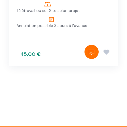
Télétravail ou sur Site selon projet
Annulation possible 3 Jours à l'avance
45,00 €