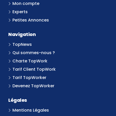
Mon compte
Experts
Petites Annonces
Navigation
TopNews
Qui sommes-nous ?
Charte TopWork
Tarif Client TopWork
Tarif TopWorker
Devenez TopWorker
Légales
Mentions Légales