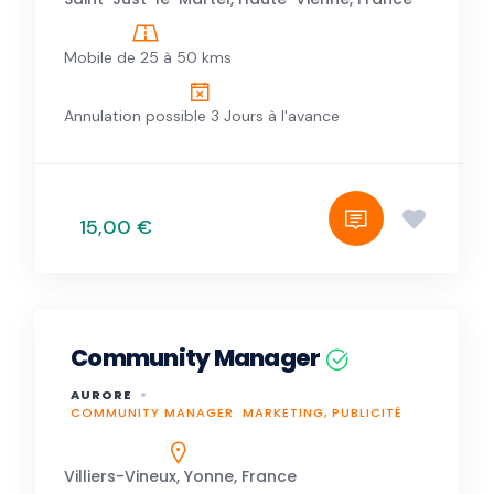
Mobile de 25 à 50 kms
Annulation possible 3 Jours à l'avance
15,00 €
Community Manager
AURORE
COMMUNITY MANAGER
MARKETING, PUBLICITÉ
Villiers-Vineux, Yonne, France