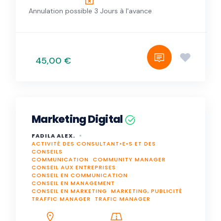
Annulation possible 3 Jours à l'avance
45,00 €
Marketing Digital
FADILA ALEX.
ACTIVITÉ DES CONSULTANT•E•S ET DES
CONSEILS
COMMUNICATION
COMMUNITY MANAGER
CONSEIL AUX ENTREPRISES
CONSEIL EN COMMUNICATION
CONSEIL EN MANAGEMENT
CONSEIL EN MARKETING
MARKETING, PUBLICITÉ
TRAFFIC MANAGER
TRAFIC MANAGER