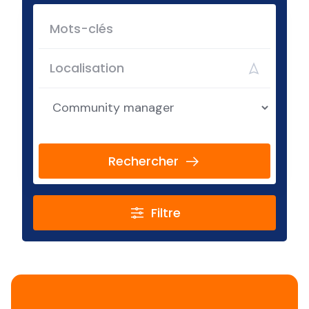
Rechercher
Filtre