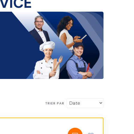
TRIER PAR