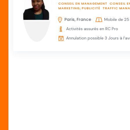
CONSEIL EN MANAGEMENT
CONSEIL E
MARKETING, PUBLICITÉ
TRAFFIC MAN
Paris, France
Mobile de 25
Activités assurés en RC Pro
Annulation possible 3 Jours à l'a