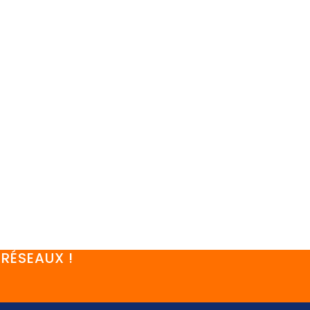
RÉSEAUX !