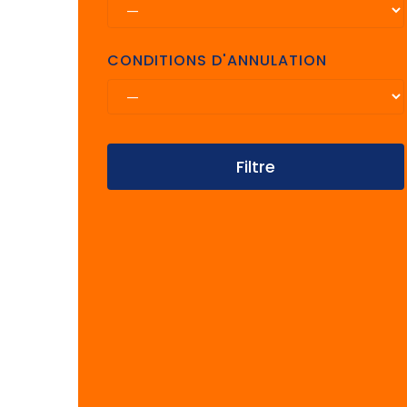
CONDITIONS D'ANNULATION
Filtre