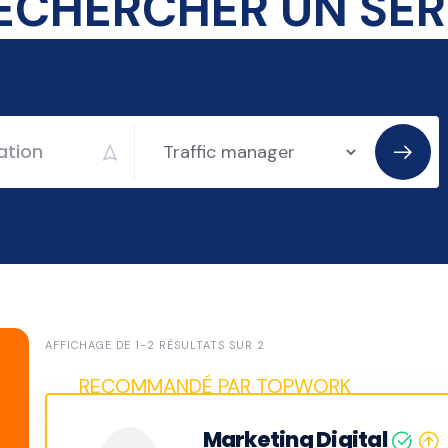
AFFICHAGE DE 1-2 RÉSULTATS SUR 2
Marketing Digital