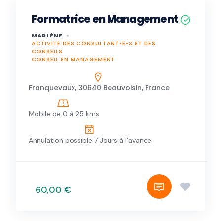
Formatrice en Management
MARLÈNE
ACTIVITÉ DES CONSULTANT•E•S ET DES
CONSEILS
CONSEIL EN MANAGEMENT
Franquevaux, 30640 Beauvoisin, France
Mobile de 0 à 25 kms
Annulation possible 7 Jours à l'avance
60,00 €