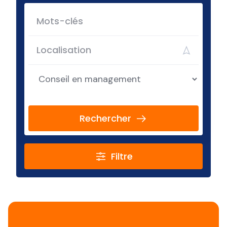
Rechercher
Filtre