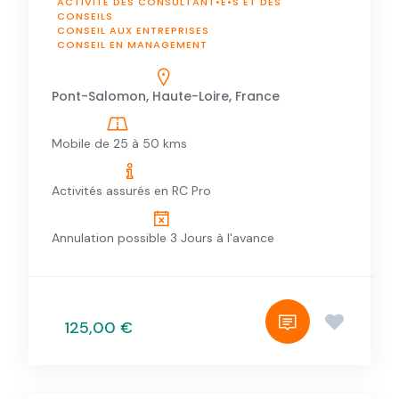
ACTIVITÉ DES CONSULTANT•E•S ET DES
CONSEILS
CONSEIL AUX ENTREPRISES
CONSEIL EN MANAGEMENT
Pont-Salomon, Haute-Loire, France
Mobile de 25 à 50 kms
Activités assurés en RC Pro
Annulation possible 3 Jours à l'avance
125,00 €