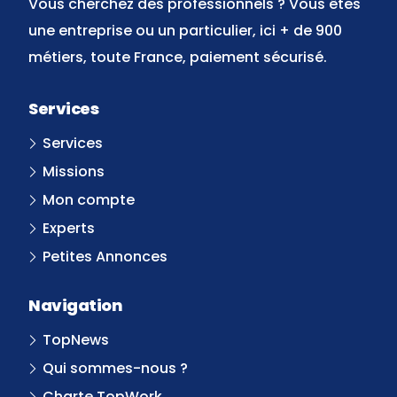
Vous cherchez des professionnels ? Vous êtes
une entreprise ou un particulier, ici + de 900
métiers, toute France, paiement sécurisé.
Services
Services
Missions
Mon compte
Experts
Petites Annonces
Navigation
TopNews
Qui sommes-nous ?
Charte TopWork