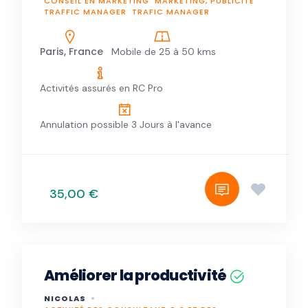
CONSEIL EN MARKETING
MARKETING, PUBLICITÉ
TRAFFIC MANAGER
TRAFIC MANAGER
Paris, France
Mobile de 25 à 50 kms
Activités assurés en RC Pro
Annulation possible 3 Jours à l'avance
35,00 €
Améliorer la productivité
NICOLAS