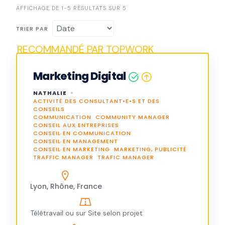
AFFICHAGE DE 1-5 RÉSULTATS SUR 5
TRIER PAR
Marketing Digital
NATHALIE
ACTIVITÉ DES CONSULTANT•E•S ET DES
CONSEILS
COMMUNICATION
COMMUNITY MANAGER
CONSEIL AUX ENTREPRISES
CONSEIL EN COMMUNICATION
CONSEIL EN MANAGEMENT
CONSEIL EN MARKETING
MARKETING, PUBLICITÉ
TRAFFIC MANAGER
TRAFIC MANAGER
Lyon, Rhône, France
Télétravail ou sur Site selon projet