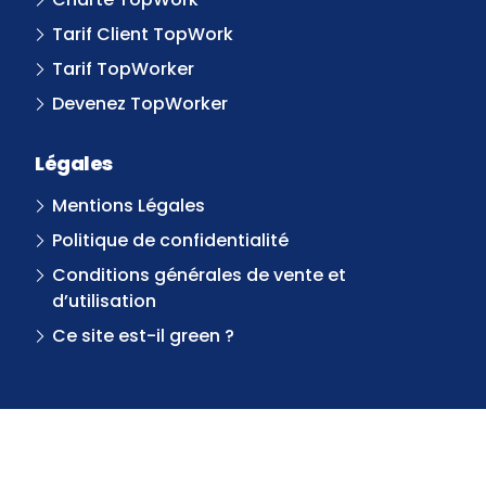
Tarif Client TopWork
Tarif TopWorker
Devenez TopWorker
Légales
Mentions Légales
Politique de confidentialité
Conditions générales de vente et
d’utilisation
Ce site est-il green ?
SERVICES
MISSIONS
TOPWORKERS