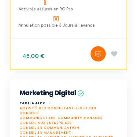
Activités assurés en RC Pro
Annulation possible 3 Jours à l'avance
45,00 €
Marketing Digital
FADILA ALEX.
ACTIVITÉ DES CONSULTANT•E•S ET DES
CONSEILS
COMMUNICATION
COMMUNITY MANAGER
CONSEIL AUX ENTREPRISES
CONSEIL EN COMMUNICATION
CONSEIL EN MANAGEMENT