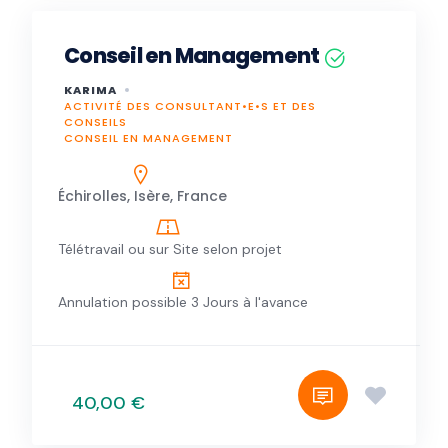
Conseil en Management
KARIMA
ACTIVITÉ DES CONSULTANT•E•S ET DES
CONSEILS
CONSEIL EN MANAGEMENT
Échirolles, Isère, France
Télétravail ou sur Site selon projet
Annulation possible 3 Jours à l'avance
40,00 €