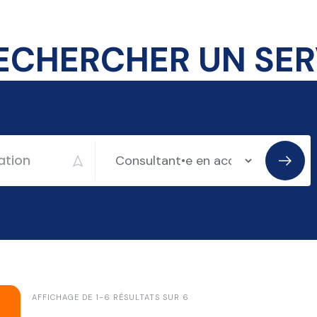
AFFICHAGE DE 1-6 RÉSULTATS SUR 6