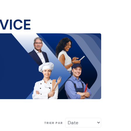
TRIER PAR