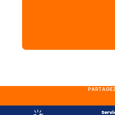
PARTAGEZ
Servi