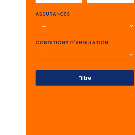
ASSURANCES
CONDITIONS D'ANNULATION
Filtre