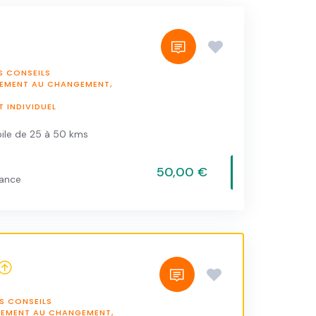
S CONSEILS
NEMENT AU CHANGEMENT,
INDIVIDUEL
ile de 25 à 50 kms
50,00 €
vance
S CONSEILS
NEMENT AU CHANGEMENT,