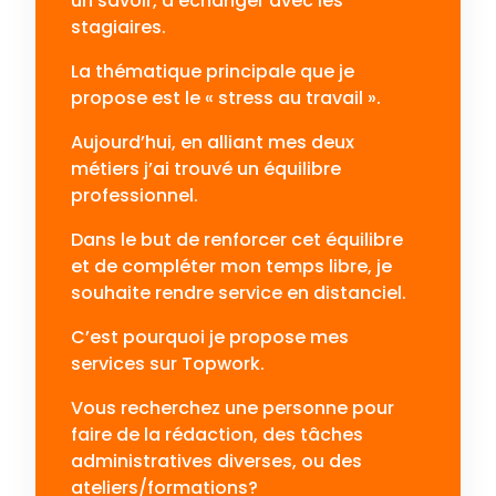
un savoir, d’échanger avec les
stagiaires.
La thématique principale que je
propose est le « stress au travail ».
Aujourd’hui, en alliant mes deux
métiers j’ai trouvé un équilibre
professionnel.
Dans le but de renforcer cet équilibre
et de compléter mon temps libre, je
souhaite rendre service en distanciel.
C’est pourquoi je propose mes
services sur Topwork.
Vous recherchez une personne pour
faire de la rédaction, des tâches
administratives diverses, ou des
ateliers/formations?