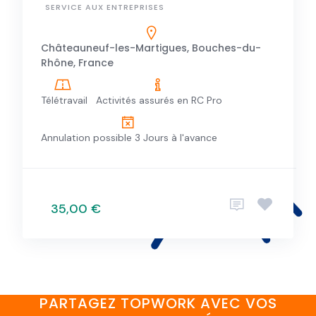
SERVICE AUX ENTREPRISES
Châteauneuf-les-Martigues, Bouches-du-
Rhône, France
Télétravail
Activités assurés en RC Pro
Annulation possible 3 Jours à l'avance
35,00 €
PARTAGEZ TOPWORK AVEC VOS