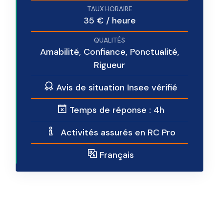
35 € / heure
Amabilité, Confiance, Ponctualité,
Rigueur
Avis de situation Insee vérifié
Temps de réponse : 4h
Activités assurés en RC Pro
Français