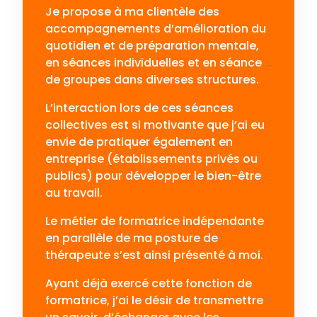
Je propose à ma clientèle des
accompagnements d’amélioration du
quotidien et de préparation mentale,
en séances individuelles et en séance
de groupes dans diverses structures.
L’interaction lors de ces séances
collectives est si motivante que j’ai eu
envie de pratiquer également en
entreprise (établissements privés ou
publics) pour développer le bien-être
au travail.
Le métier de formatrice indépendante
en parallèle de ma posture de
thérapeute s’est ainsi présenté à moi.
Ayant déjà exercé cette fonction de
formatrice, j’ai le désir de transmettre