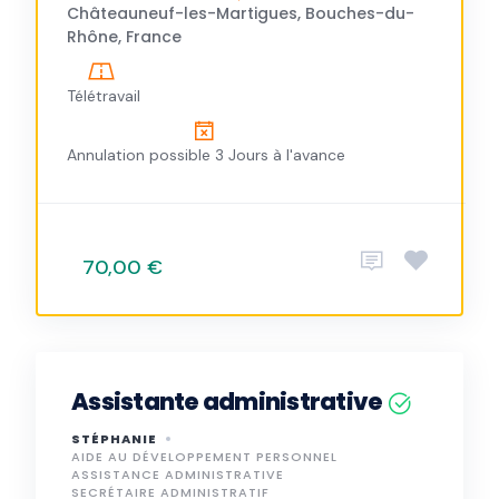
Châteauneuf-les-Martigues, Bouches-du-
Rhône, France
Télétravail
Annulation possible 3 Jours à l'avance
70,00 €
Assistante administrative
STÉPHANIE
AIDE AU DÉVELOPPEMENT PERSONNEL
ASSISTANCE ADMINISTRATIVE
SECRÉTAIRE ADMINISTRATIF