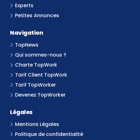
Experts
Petites Annonces
Navigation
TopNews
Qui sommes-nous ?
Charte TopWork
Tarif Client TopWork
Tarif TopWorker
Devenez TopWorker
Légales
Mentions Légales
Politique de confidentialité