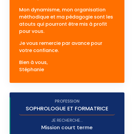
Mon dynamisme, mon organisation
méthodique et ma pédagogie sont les
atouts qui pourront être mis à profit
pour vous.
Je vous remercie par avance pour
votre confiance.
Bien à vous,
Stéphanie
SOPHROLOGUE ET FORMATRICE
Mission court terme