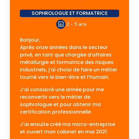
SOPHROLOGUE ET FORMATRICE
2 - 5 ans
Bonjour,
Après onze années dans le secteur
privé, en tant que chargée d’affaires
métallurgie et formatrice des risques
industriels, j’ai choisi de faire un métier
tourné vers le bien-être et l’humain.
J’ai consacré une année pour me
reconvertir vers le métier de
sophrologue et pour obtenir ma
certification professionnelle.
J’ai ensuite créé ma micro-entreprise
et ouvert mon cabinet en mai 2021.