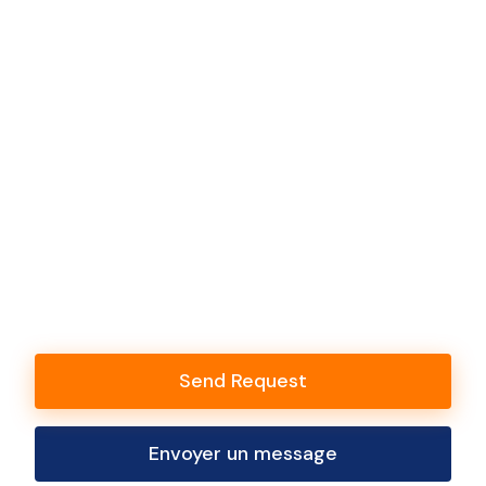
Send Request
Envoyer un message