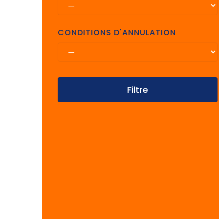
CONDITIONS D'ANNULATION
Filtre