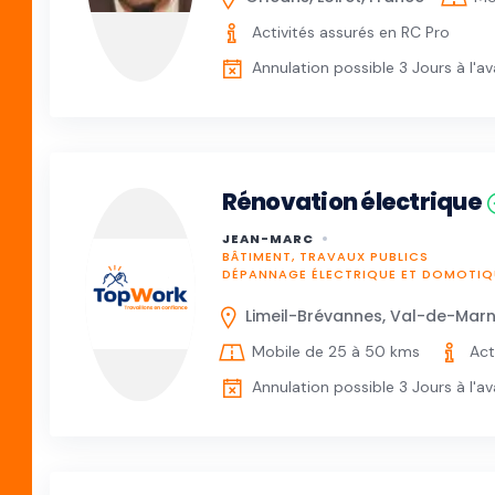
Activités assurés en RC Pro
Annulation possible 3 Jours à l'a
Rénovation électrique
JEAN-MARC
BÂTIMENT, TRAVAUX PUBLICS
DÉPANNAGE ÉLECTRIQUE ET DOMOTIQ
Limeil-Brévannes, Val-de-Marn
Mobile de 25 à 50 kms
Act
Annulation possible 3 Jours à l'a