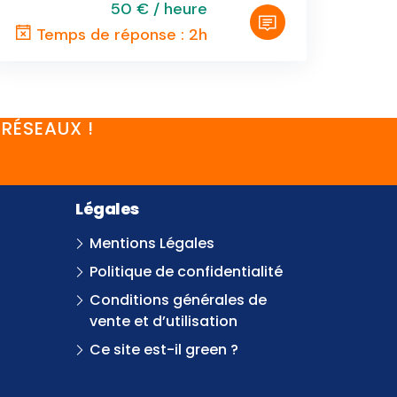
50 € / heure
Temps de réponse : 2h
RÉSEAUX !
Légales
Mentions Légales
Politique de confidentialité
Conditions générales de
vente et d’utilisation
Ce site est-il green ?