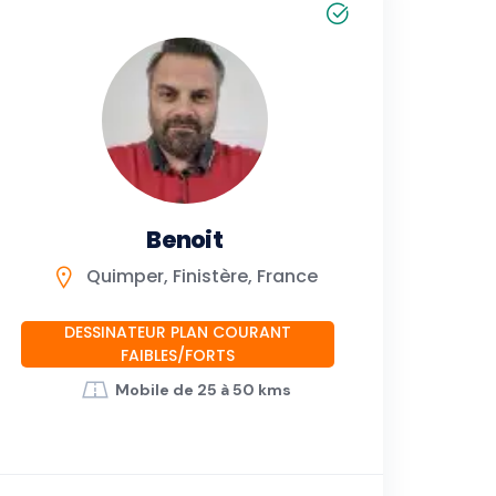
Benoit
Quimper, Finistère, France
DESSINATEUR PLAN COURANT
FAIBLES/FORTS
Mobile de 25 à 50 kms