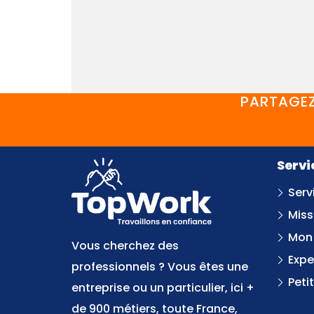
PARTAGEZ
Servi
Serv
Miss
Mon
Vous cherchez des
Expe
professionnels ? Vous êtes une
Peti
entreprise ou un particulier, ici +
de 900 métiers, toute France,