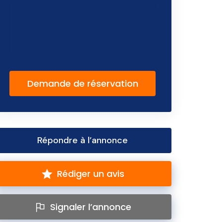
Demande de réservation
Répondre à l’annonce
Rédiger un avis
Signaler l’annonce