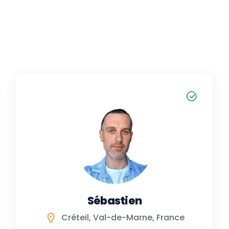
Sébastien
Créteil, Val-de-Marne, France