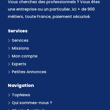
Vous cherchez des professionnels ? Vous êtes
une entreprise ou un particulier, ici + de 900
métiers, toute France, paiement sécurisé.
Services
Services
Missions
Mon compte
Experts
Petites Annonces
Navigation
TopNews
Qui sommes-nous ?