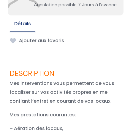
Annulation possible 7 Jours à l'avance
Détails
Ajouter aux favoris
Mes interventions vous permettent de vous
focaliser sur vos activités propres en me
confiant l’entretien courant de vos locaux.
Mes prestations courantes:
– Aération des locaux,