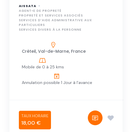
AISSATA
AGENT•E DE PROPRETÉ
PROPRETÉ ET SERVICES ASSOCIÉS
SERVICES D’AIDE ADMINISTRATIVE AUX
PARTICULIERS
SERVICES DIVERS À LA PERSONNE
Créteil, Val-de-Marne, France
Mobile de 0 à 25 kms
Annulation possible 1 Jour à l'avance
18,00 €