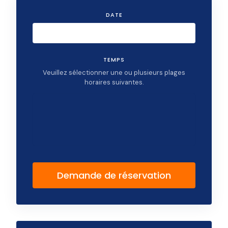
DATE
TEMPS
Veuillez sélectionner une ou plusieurs plages
horaires suivantes.
Demande de réservation