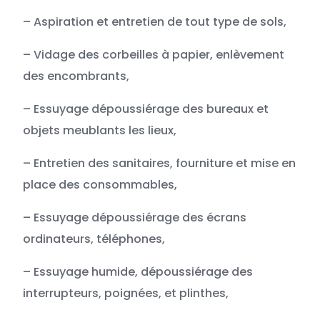
– Aspiration et entretien de tout type de sols,
– Vidage des corbeilles à papier, enlèvement
des encombrants,
– Essuyage dépoussiérage des bureaux et
objets meublants les lieux,
– Entretien des sanitaires, fourniture et mise en
place des consommables,
– Essuyage dépoussiérage des écrans
ordinateurs, téléphones,
– Essuyage humide, dépoussiérage des
interrupteurs, poignées, et plinthes,