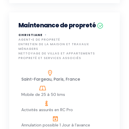
Maintenance de propreté
CHRISTIANE
AGENT•E DE PROPRETÉ
ENTRETIEN DE LA MAISON ET TRAVAUX
MÉNAGERS
NETTOYAGE DE VILLAS ET APPARTEMENTS
PROPRETÉ ET SERVICES ASSOCIÉS
Saint-Fargeau, Paris, France
Mobile de 25 à 50 kms
Activités assurés en RC Pro
Annulation possible 1 Jour à l'avance