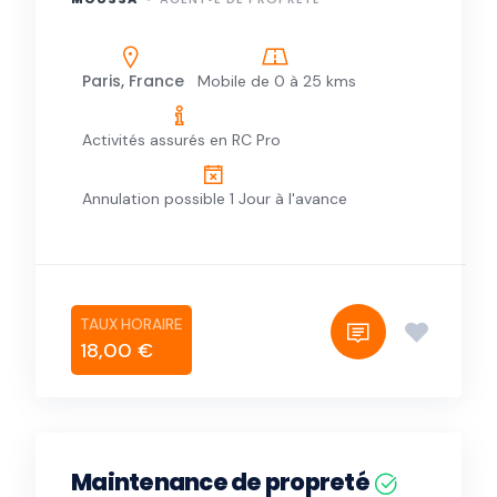
Paris, France
Mobile de 0 à 25 kms
Activités assurés en RC Pro
Annulation possible 1 Jour à l'avance
18,00 €
Maintenance de propreté