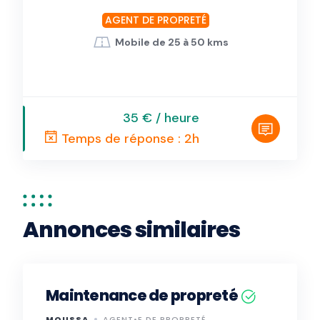
AGENT DE PROPRETÉ
Mobile de 25 à 50 kms
35 € / heure
Temps de réponse : 2h
Annonces similaires
Maintenance de propreté
MOUSSA
AGENT•E DE PROPRETÉ