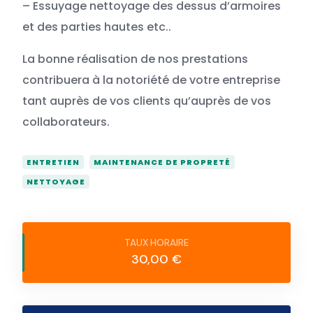
– Essuyage nettoyage des dessus d’armoires
et des parties hautes etc..
La bonne réalisation de nos prestations
contribuera à la notoriété de votre entreprise
tant auprès de vos clients qu’auprès de vos
collaborateurs.
ENTRETIEN
MAINTENANCE DE PROPRETÉ
NETTOYAGE
30,00 €