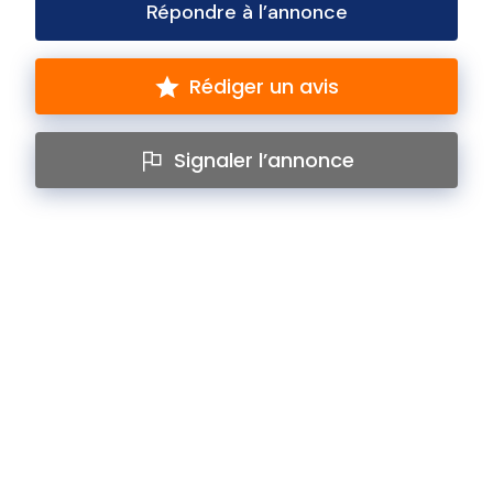
Répondre à l’annonce
Rédiger un avis
Signaler l’annonce