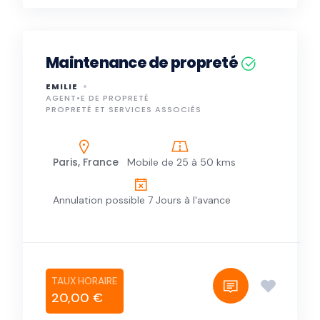
Maintenance de propreté
EMILIE
AGENT•E DE PROPRETÉ
PROPRETÉ ET SERVICES ASSOCIÉS
Paris, France
Mobile de 25 à 50 kms
Annulation possible 7 Jours à l'avance
20,00 €