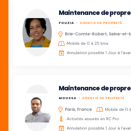
Maintenance de propre
FOUZIA
AGENT•E DE PROPRETÉ
Brie-Comte-Robert, Seine-et-
Mobile de 0 à 25 kms
Annulation possible 1 Jour à l'ava
Maintenance de propre
MOUSSA
AGENT•E DE PROPRETÉ
Paris, France
Mobile de 0 
Activités assurés en RC Pro
Annulation possible 1 Jour à l'ava