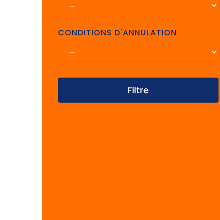
CONDITIONS D'ANNULATION
Filtre