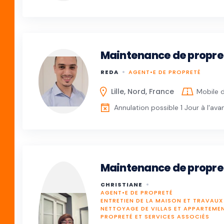
Maintenance de propre
REDA
AGENT•E DE PROPRETÉ
Lille, Nord, France
Mobile 
Annulation possible 1 Jour à l'ava
Maintenance de propre
CHRISTIANE
AGENT•E DE PROPRETÉ
ENTRETIEN DE LA MAISON ET TRAVAU
NETTOYAGE DE VILLAS ET APPARTEME
PROPRETÉ ET SERVICES ASSOCIÉS