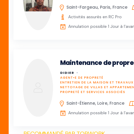
Saint-Fargeau, Paris, France
Activités assurés en RC Pro
Annulation possible 1 Jour à l'ava
Maintenance de propre
DIDIER
AGENT•E DE PROPRETÉ
ENTRETIEN DE LA MAISON ET TRAVAU
NETTOYAGE DE VILLAS ET APPARTEME
PROPRETÉ ET SERVICES ASSOCIÉS
Saint-Étienne, Loire, France
Annulation possible 1 Jour à l'ava