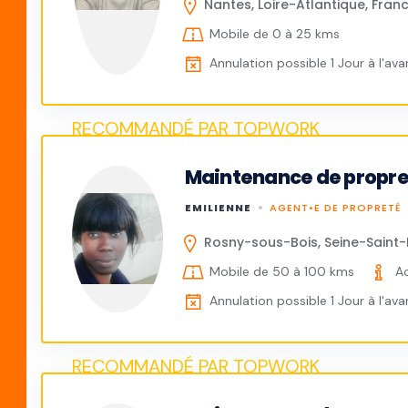
Nantes, Loire-Atlantique, Fran
Mobile de 0 à 25 kms
Annulation possible 1 Jour à l'av
Maintenance de propr
EMILIENNE
AGENT•E DE PROPRETÉ
Rosny-sous-Bois, Seine-Saint-
Mobile de 50 à 100 kms
Ac
Annulation possible 1 Jour à l'av