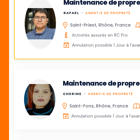
Maintenance de propr
RAFAEL
AGENT•E DE PROPRETÉ
Saint-Priest, Rhône, France
Activités assurés en RC Pro
Annulation possible 1 Jour à l'av
Maintenance de propre
CHERINE
AGENT•E DE PROPRETÉ
Saint-Fons, Rhône, France
Annulation possible 1 Jour à l'ava