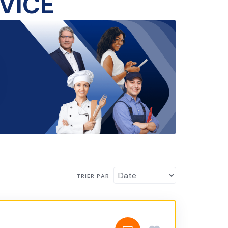
TRIER PAR