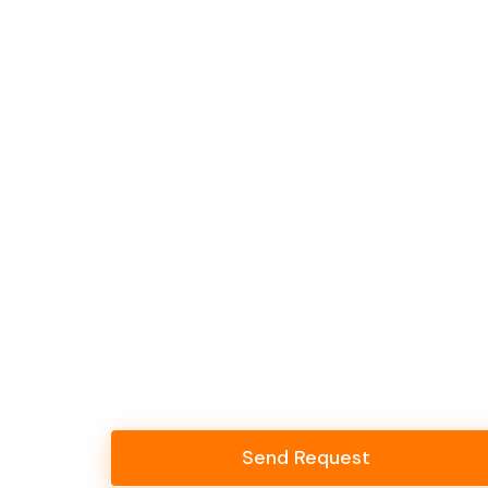
Send Request