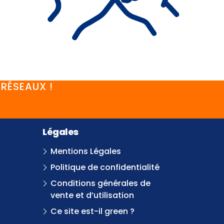
RÉSEAUX !
Légales
Mentions Légales
Politique de confidentialité
Conditions générales de
vente et d’utilisation
Ce site est-il green ?