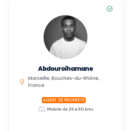
Abdouroihamane
Marseille, Bouches-du-Rhône,
France
AGENT DE PROPRETÉ
Mobile de 25 à 50 kms