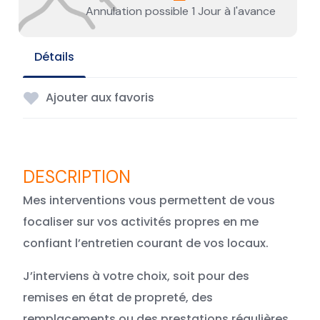
Annulation possible 1 Jour à l'avance
Détails
Ajouter aux favoris
Mes interventions vous permettent de vous
focaliser sur vos activités propres en me
confiant l’entretien courant de vos locaux.
J’interviens à votre choix, soit pour des
remises en état de propreté, des
remplacements ou des prestations régulières.