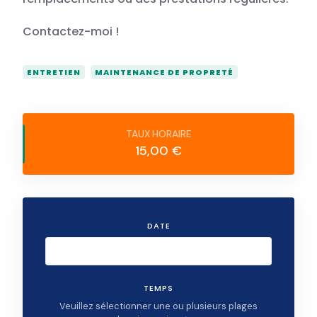
Contactez-moi !
ENTRETIEN
MAINTENANCE DE PROPRETÉ
15,00 €
DATE
TEMPS
Veuillez sélectionner une ou plusieurs plages