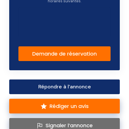
horaires suivantes.
Demande de réservation
Répondre à l’annonce
Rédiger un avis
Signaler l’annonce