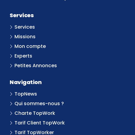
Services
Services
Missions
Mon compte
Experts
Petites Annonces
Navigation
TopNews
Qui sommes-nous ?
Charte TopWork
Tarif Client TopWork
Tarif TopWorker