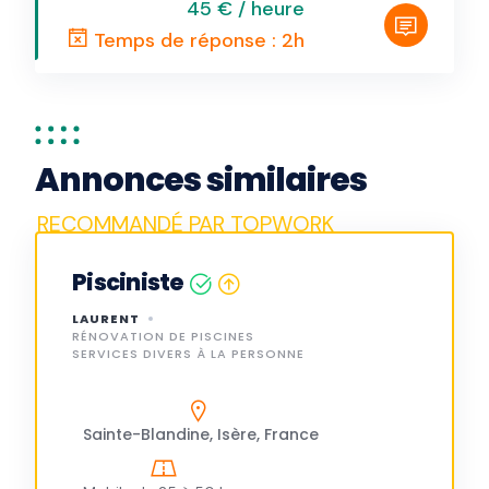
45 € / heure
Temps de réponse : 2h
Annonces similaires
Pisciniste
LAURENT
RÉNOVATION DE PISCINES
SERVICES DIVERS À LA PERSONNE
Sainte-Blandine, Isère, France