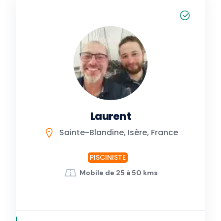
Laurent
Sainte-Blandine, Isère, France
PISCINISTE
Mobile de 25 à 50 kms