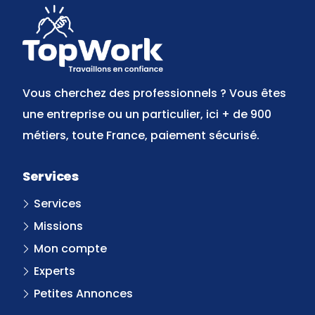
Vous cherchez des professionnels ? Vous êtes
une entreprise ou un particulier, ici + de 900
métiers, toute France, paiement sécurisé.
Services
Services
Missions
Mon compte
Experts
Petites Annonces