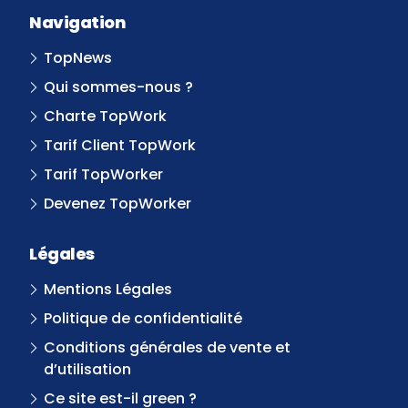
Navigation
TopNews
Qui sommes-nous ?
Charte TopWork
Tarif Client TopWork
Tarif TopWorker
Devenez TopWorker
Légales
Mentions Légales
Politique de confidentialité
Conditions générales de vente et
d’utilisation
Ce site est-il green ?