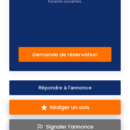
horaires suivantes.
Demande de réservation
Répondre à l’annonce
Rédiger un avis
Signaler l’annonce