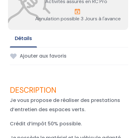
Activités assurés en RC Pro
Annulation possible 3 Jours à l'avance
Détails
Ajouter aux favoris
Je vous propose de réaliser des prestations
d’entretien des espaces verts.
Crédit d’impôt 50% possible.
Je possède le matériel et le véhicule adapté.