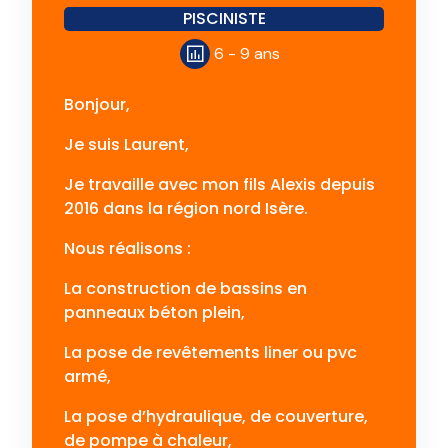
PISCINISTE
6 - 9 ans
Bonjour,
Je suis Laurent,
Je travaille avec mon fils Alexis depuis
2016 dans la région nord Isère.
Nous réalisons :
La construction de bassins en
panneaux béton plein,
La pose de revêtements liner ou pvc
armé,
La pose d’hydraulique, de couverture,
de pompe à chaleur,