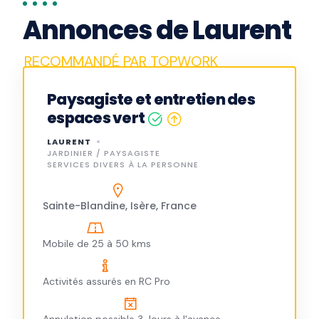
Annonces de Laurent
Paysagiste et entretien des
espaces vert
LAURENT
JARDINIER / PAYSAGISTE
SERVICES DIVERS À LA PERSONNE
Sainte-Blandine, Isère, France
Mobile de 25 à 50 kms
Activités assurés en RC Pro