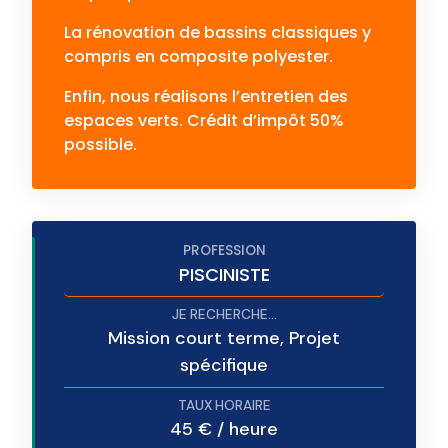
La rénovation de bassins classiques y
compris en composite polyester.
Enfin, nous réalisons l’entretien des
espaces verts. Crédit d’impôt 50%
possible.
PISCINISTE
Mission court terme, Projet
spécifique
45 € / heure