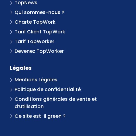
TopNews
Qui sommes-nous ?
Charte TopWork
Tarif Client TopWork
Tarif TopWorker
Devenez TopWorker
Légales
Mentions Légales
Politique de confidentialité
Conditions générales de vente et
d’utilisation
Ce site est-il green ?