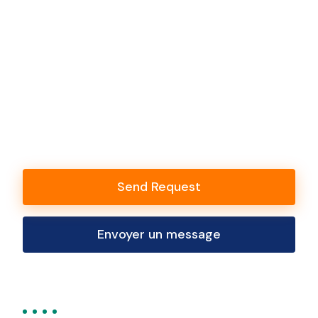
Send Request
Envoyer un message