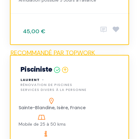
Annulation possible 3 Jours à l'avance
45,00 €
Pisciniste
LAURENT
RÉNOVATION DE PISCINES
SERVICES DIVERS À LA PERSONNE
Sainte-Blandine, Isère, France
Mobile de 25 à 50 kms