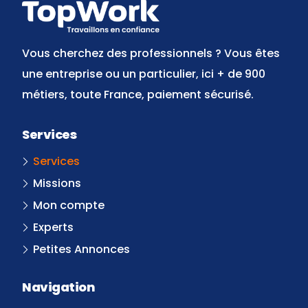
Vous cherchez des professionnels ? Vous êtes
une entreprise ou un particulier, ici + de 900
métiers, toute France, paiement sécurisé.
Services
Services
Missions
Mon compte
Experts
Petites Annonces
Navigation