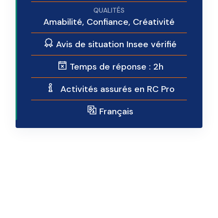
Amabilité, Confiance, Créativité
Avis de situation Insee vérifié
Temps de réponse : 2h
Activités assurés en RC Pro
Français