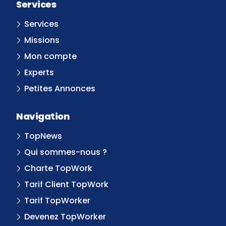
Services
Services
Missions
Mon compte
Experts
Petites Annonces
Navigation
TopNews
Qui sommes-nous ?
Charte TopWork
Tarif Client TopWork
Tarif TopWorker
Devenez TopWorker