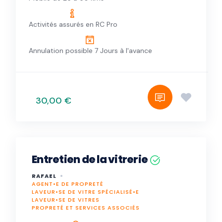
Activités assurés en RC Pro
Annulation possible 7 Jours à l'avance
30,00 €
Entretien de la vitrerie
RAFAEL
AGENT•E DE PROPRETÉ
LAVEUR•SE DE VITRE SPÉCIALISÉ•E
LAVEUR•SE DE VITRES
PROPRETÉ ET SERVICES ASSOCIÉS