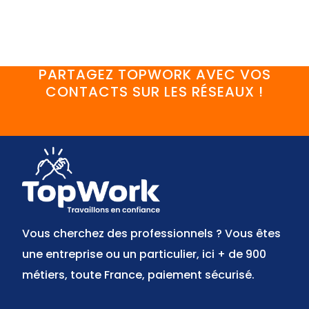
PARTAGEZ TOPWORK AVEC VOS
CONTACTS SUR LES RÉSEAUX !
FaceBook
YouTube
Twitter
LinkedIn
Instagram
Discord
Vous cherchez des professionnels ? Vous êtes
une entreprise ou un particulier, ici + de 900
métiers, toute France, paiement sécurisé.