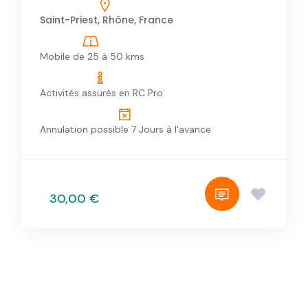
Saint-Priest, Rhône, France
Mobile de 25 à 50 kms
Activités assurés en RC Pro
Annulation possible 7 Jours à l'avance
30,00 €