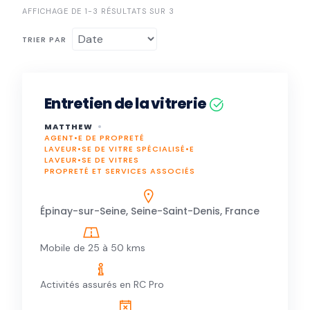
AFFICHAGE DE 1-3 RÉSULTATS SUR 3
TRIER PAR
Entretien de la vitrerie
MATTHEW
AGENT•E DE PROPRETÉ
LAVEUR•SE DE VITRE SPÉCIALISÉ•E
LAVEUR•SE DE VITRES
PROPRETÉ ET SERVICES ASSOCIÉS
Épinay-sur-Seine, Seine-Saint-Denis, France
Mobile de 25 à 50 kms
Activités assurés en RC Pro