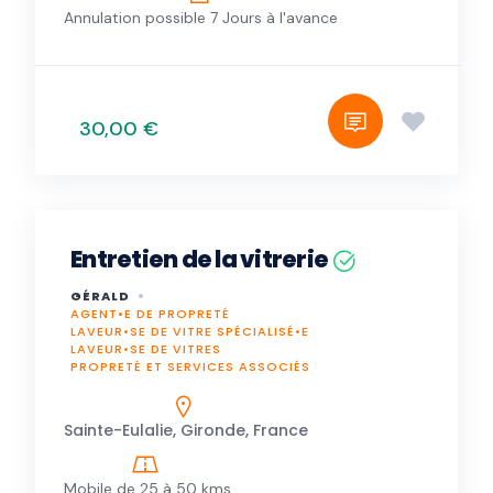
Annulation possible 7 Jours à l'avance
30,00 €
Entretien de la vitrerie
GÉRALD
AGENT•E DE PROPRETÉ
LAVEUR•SE DE VITRE SPÉCIALISÉ•E
LAVEUR•SE DE VITRES
PROPRETÉ ET SERVICES ASSOCIÉS
Sainte-Eulalie, Gironde, France
Mobile de 25 à 50 kms