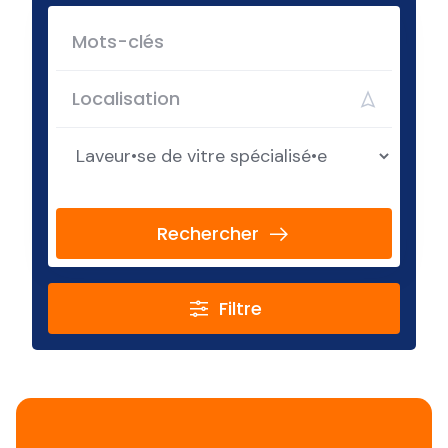
Rechercher
Filtre