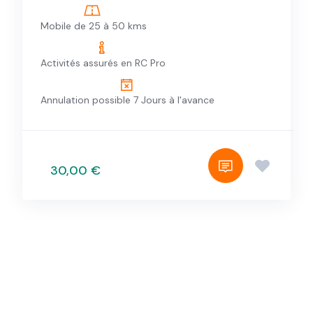
Mobile de 25 à 50 kms
Activités assurés en RC Pro
Annulation possible 7 Jours à l'avance
30,00 €