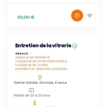
30,00 €
Entretien de la vitrerie
GÉRALD
AGENT•E DE PROPRETÉ
LAVEUR•SE DE VITRE SPÉCIALISÉ•E
LAVEUR•SE DE VITRES
PROPRETÉ ET SERVICES ASSOCIÉS
Sainte-Eulalie, Gironde, France
Mobile de 25 à 50 kms