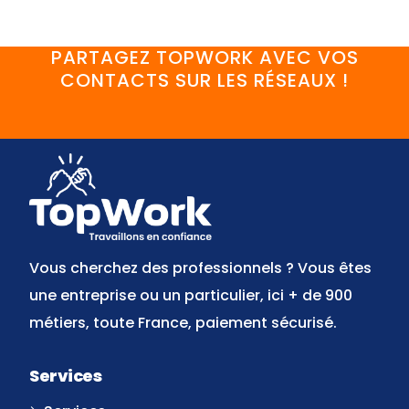
PARTAGEZ TOPWORK AVEC VOS
CONTACTS SUR LES RÉSEAUX !
FaceBook
YouTube
Twitter
LinkedIn
Instagram
Discord
Vous cherchez des professionnels ? Vous êtes
une entreprise ou un particulier, ici + de 900
métiers, toute France, paiement sécurisé.
Services