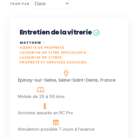
TRIER PAR
Entretien de la vitrerie
MATTHEW
AGENT•E DE PROPRETÉ
LAVEUR•SE DE VITRE SPÉCIALISÉ•E
LAVEUR•SE DE VITRES
PROPRETÉ ET SERVICES ASSOCIÉS
Épinay-sur-Seine, Seine-Saint-Denis, France
Mobile de 25 à 50 kms
Activités assurés en RC Pro
Annulation possible 7 Jours à l'avance