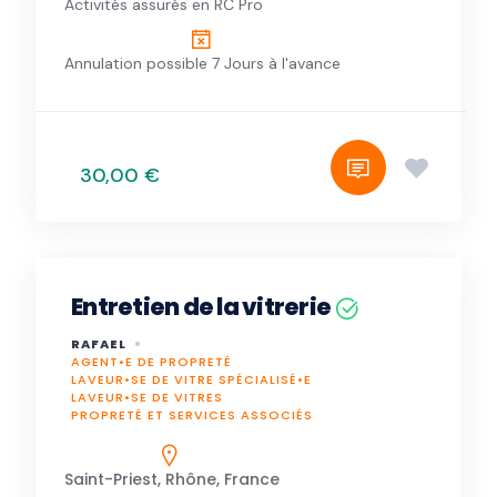
Activités assurés en RC Pro
Annulation possible 7 Jours à l'avance
30,00 €
Entretien de la vitrerie
RAFAEL
AGENT•E DE PROPRETÉ
LAVEUR•SE DE VITRE SPÉCIALISÉ•E
LAVEUR•SE DE VITRES
PROPRETÉ ET SERVICES ASSOCIÉS
Saint-Priest, Rhône, France