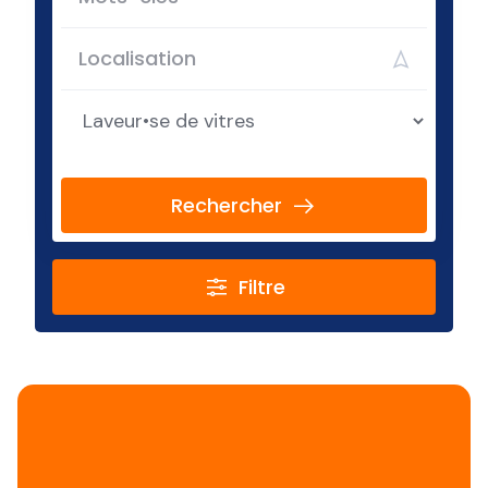
Rechercher
Filtre