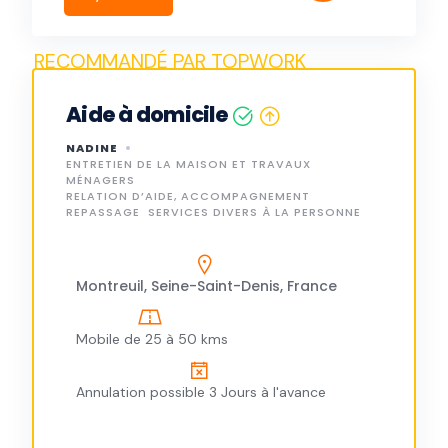
Aide à domicile
NADINE
ENTRETIEN DE LA MAISON ET TRAVAUX
MÉNAGERS
RELATION D’AIDE, ACCOMPAGNEMENT
REPASSAGE
SERVICES DIVERS À LA PERSONNE
Montreuil, Seine-Saint-Denis, France
Mobile de 25 à 50 kms
Annulation possible 3 Jours à l'avance