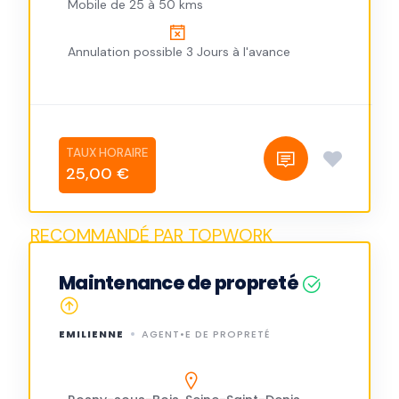
Mobile de 25 à 50 kms
Annulation possible 3 Jours à l'avance
25,00 €
Maintenance de propreté
EMILIENNE
AGENT•E DE PROPRETÉ