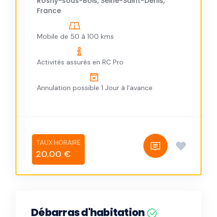
Rosny-sous-Bois, Seine-Saint-Denis,
France
Mobile de 50 à 100 kms
Activités assurés en RC Pro
Annulation possible 1 Jour à l'avance
20,00 €
Débarras d'habitation