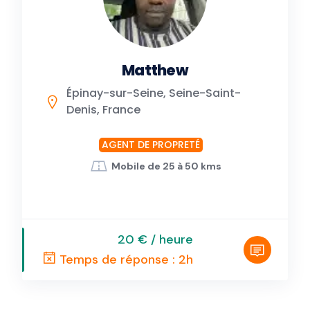
Matthew
Épinay-sur-Seine, Seine-Saint-
Denis, France
AGENT DE PROPRETÉ
Mobile de 25 à 50 kms
20 € / heure
Temps de réponse : 2h