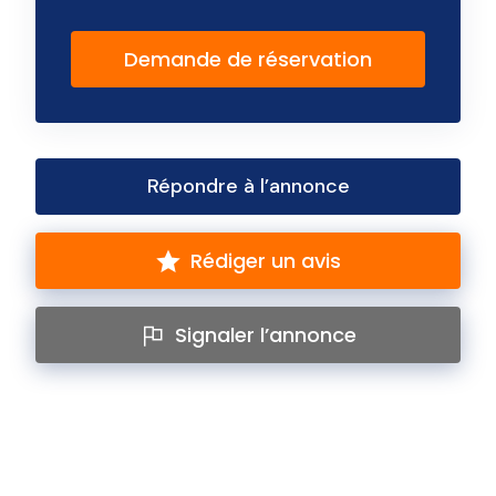
Demande de réservation
Répondre à l’annonce
Rédiger un avis
Signaler l’annonce