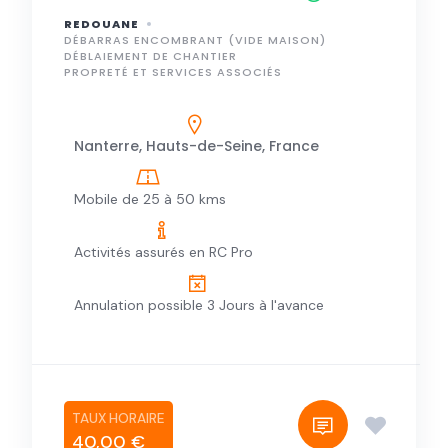
REDOUANE
DÉBARRAS ENCOMBRANT (VIDE MAISON)
DÉBLAIEMENT DE CHANTIER
PROPRETÉ ET SERVICES ASSOCIÉS
Nanterre, Hauts-de-Seine, France
Mobile de 25 à 50 kms
Activités assurés en RC Pro
Annulation possible 3 Jours à l'avance
40,00 €