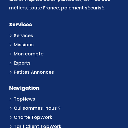
métiers, toute France, paiement sécurisé.
Services
Services
Missions
Mon compte
Experts
Petites Annonces
Navigation
TopNews
Qui sommes-nous ?
Charte TopWork
Tarif Client TopWork