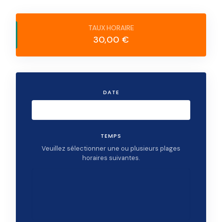
30,00 €
DATE
TEMPS
Veuillez sélectionner une ou plusieurs plages
horaires suivantes.