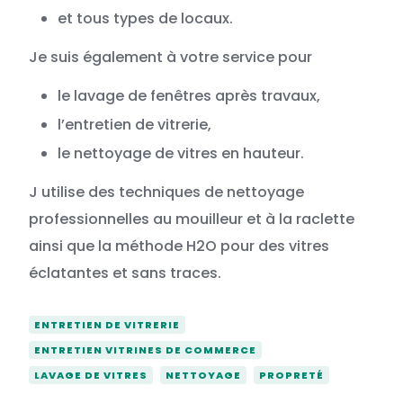
et tous types de locaux.
Je suis également à votre service pour
le lavage de fenêtres après travaux,
l’entretien de vitrerie,
le nettoyage de vitres en hauteur.
J utilise des techniques de nettoyage
professionnelles au mouilleur et à la raclette
ainsi que la méthode H2O pour des vitres
éclatantes et sans traces.
ENTRETIEN DE VITRERIE
ENTRETIEN VITRINES DE COMMERCE
LAVAGE DE VITRES
NETTOYAGE
PROPRETÉ