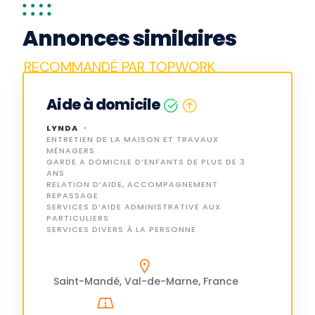
Annonces similaires
Aide à domicile
LYNDA
ENTRETIEN DE LA MAISON ET TRAVAUX
MÉNAGERS
GARDE A DOMICILE D’ENFANTS DE PLUS DE 3
ANS
RELATION D’AIDE, ACCOMPAGNEMENT
REPASSAGE
SERVICES D’AIDE ADMINISTRATIVE AUX
PARTICULIERS
SERVICES DIVERS À LA PERSONNE
Saint-Mandé, Val-de-Marne, France