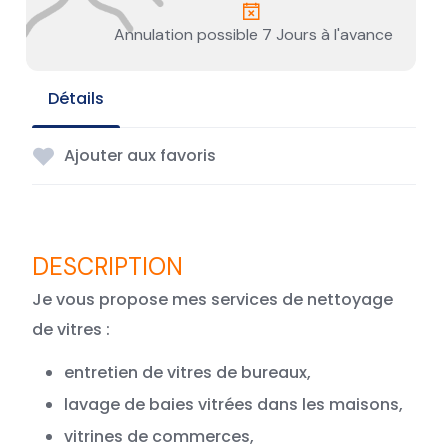
Annulation possible 7 Jours à l'avance
Détails
Ajouter aux favoris
Je vous propose mes services de nettoyage
de vitres :
entretien de vitres de bureaux,
lavage de baies vitrées dans les maisons,
vitrines de commerces,