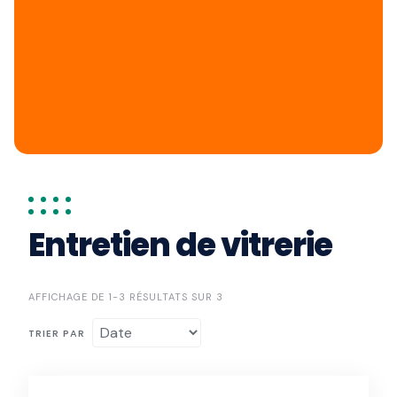
Entretien de vitrerie
AFFICHAGE DE 1-3 RÉSULTATS SUR 3
TRIER PAR