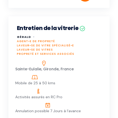
Entretien de la vitrerie
GÉRALD
AGENT•E DE PROPRETÉ
LAVEUR•SE DE VITRE SPÉCIALISÉ•E
LAVEUR•SE DE VITRES
PROPRETÉ ET SERVICES ASSOCIÉS
Sainte-Eulalie, Gironde, France
Mobile de 25 à 50 kms
Activités assurés en RC Pro
Annulation possible 7 Jours à l'avance