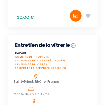
30,00 €
Entretien de la vitrerie
RAFAEL
AGENT•E DE PROPRETÉ
LAVEUR•SE DE VITRE SPÉCIALISÉ•E
LAVEUR•SE DE VITRES
PROPRETÉ ET SERVICES ASSOCIÉS
Saint-Priest, Rhône, France
Mobile de 25 à 50 kms