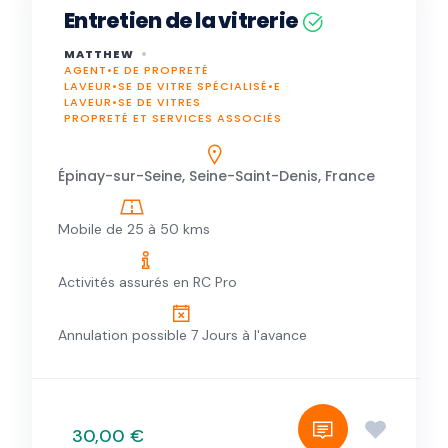
Entretien de la vitrerie
MATTHEW
AGENT•E DE PROPRETÉ
LAVEUR•SE DE VITRE SPÉCIALISÉ•E
LAVEUR•SE DE VITRES
PROPRETÉ ET SERVICES ASSOCIÉS
Épinay-sur-Seine, Seine-Saint-Denis, France
Mobile de 25 à 50 kms
Activités assurés en RC Pro
Annulation possible 7 Jours à l'avance
30,00 €