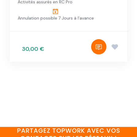
Activités assurés en RC Pro
Annulation possible 7 Jours à l'avance
30,00 €
PARTAGEZ TOPWORK AVEC VOS