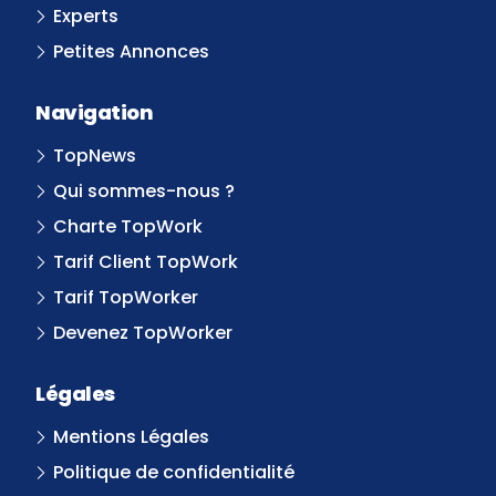
Experts
Petites Annonces
Navigation
TopNews
Qui sommes-nous ?
Charte TopWork
Tarif Client TopWork
Tarif TopWorker
Devenez TopWorker
Légales
Mentions Légales
Politique de confidentialité