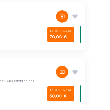
70,00 €
EIL AUX ENTREPRISES
50,00 €