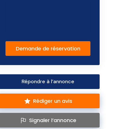
Demande de réservation
Répondre à l’annonce
Rédiger un avis
Signaler l’annonce