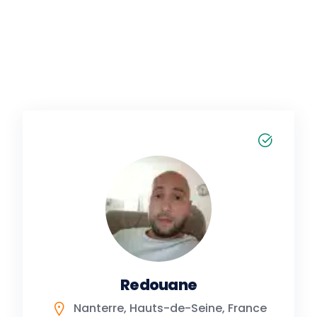
Redouane
Nanterre, Hauts-de-Seine, France