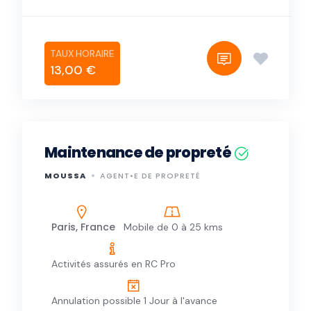
13,00 €
Maintenance de propreté
MOUSSA
AGENT•E DE PROPRETÉ
Paris, France
Mobile de 0 à 25 kms
Activités assurés en RC Pro
Annulation possible 1 Jour à l'avance