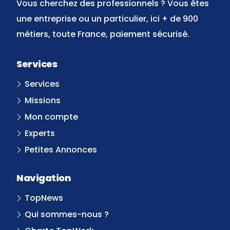
Vous cherchez des professionnels ? Vous êtes
une entreprise ou un particulier, ici + de 900
métiers, toute France, paiement sécurisé.
Services
Services
Missions
Mon compte
Experts
Petites Annonces
Navigation
TopNews
Qui sommes-nous ?