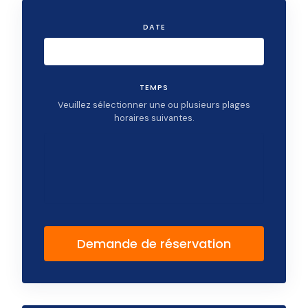
DATE
TEMPS
Veuillez sélectionner une ou plusieurs plages
horaires suivantes.
Demande de réservation