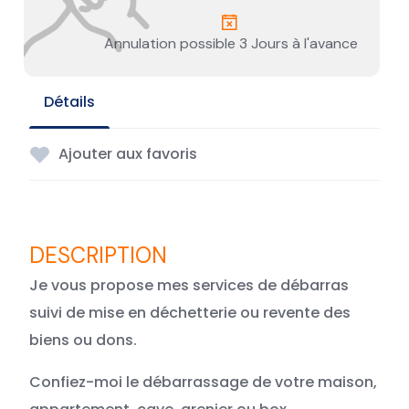
Annulation possible 3 Jours à l'avance
Détails
Ajouter aux favoris
Je vous propose mes services de débarras
suivi de mise en déchetterie ou revente des
biens ou dons.
Confiez-moi le débarrassage de votre maison,