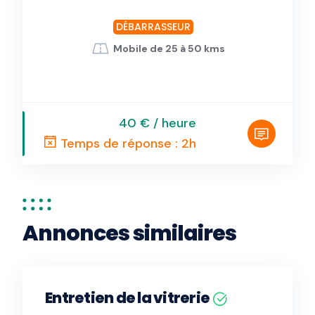
DÉBARRASSEUR
Mobile de 25 à 50 kms
40 € / heure
Temps de réponse : 2h
Annonces similaires
Entretien de la vitrerie