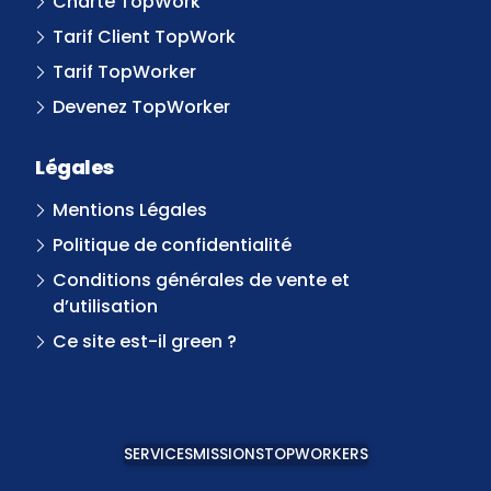
Charte TopWork
Tarif Client TopWork
Tarif TopWorker
Devenez TopWorker
Légales
Mentions Légales
Politique de confidentialité
Conditions générales de vente et
d’utilisation
Ce site est-il green ?
SERVICES
MISSIONS
TOPWORKERS