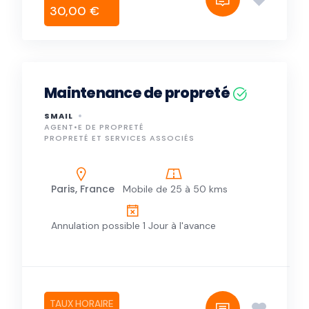
30,00 €
Maintenance de propreté
SMAIL
AGENT•E DE PROPRETÉ
PROPRETÉ ET SERVICES ASSOCIÉS
Paris, France
Mobile de 25 à 50 kms
Annulation possible 1 Jour à l'avance