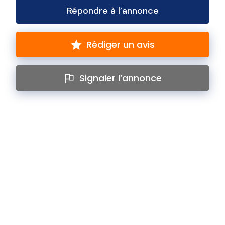
Répondre à l’annonce
Rédiger un avis
Signaler l’annonce