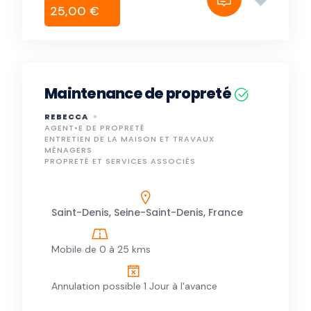
25,00 €
Maintenance de propreté
REBECCA
AGENT•E DE PROPRETÉ
ENTRETIEN DE LA MAISON ET TRAVAUX
MÉNAGERS
PROPRETÉ ET SERVICES ASSOCIÉS
Saint-Denis, Seine-Saint-Denis, France
Mobile de 0 à 25 kms
Annulation possible 1 Jour à l'avance