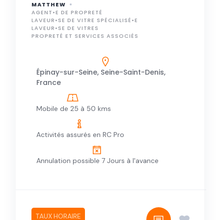
MATTHEW
AGENT•E DE PROPRETÉ
LAVEUR•SE DE VITRE SPÉCIALISÉ•E
LAVEUR•SE DE VITRES
PROPRETÉ ET SERVICES ASSOCIÉS
Épinay-sur-Seine, Seine-Saint-Denis,
France
Mobile de 25 à 50 kms
Activités assurés en RC Pro
Annulation possible 7 Jours à l'avance