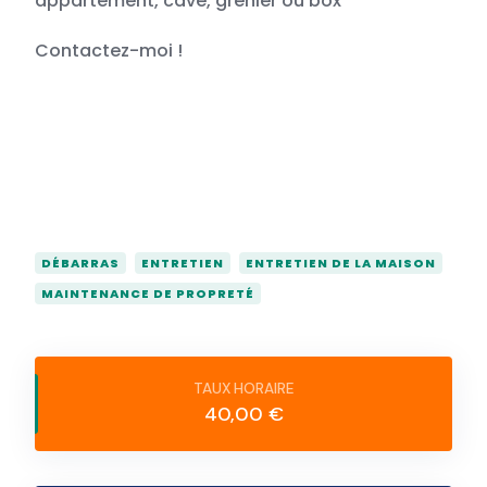
appartement, cave, grenier ou box
Contactez-moi !
DÉBARRAS
ENTRETIEN
ENTRETIEN DE LA MAISON
MAINTENANCE DE PROPRETÉ
40,00 €